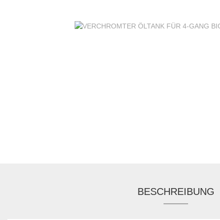
BESCHREIBUNG