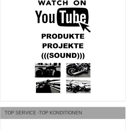
TOP SERVICE -TOP KONDITIONEN