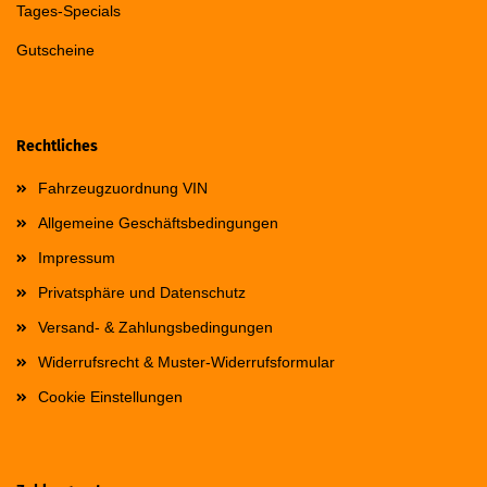
Tages-Specials
Gutscheine
Rechtliches
Fahrzeugzuordnung VIN
Allgemeine Geschäftsbedingungen
Impressum
Privatsphäre und Datenschutz
Versand- & Zahlungsbedingungen
Widerrufsrecht & Muster-Widerrufsformular
Cookie Einstellungen