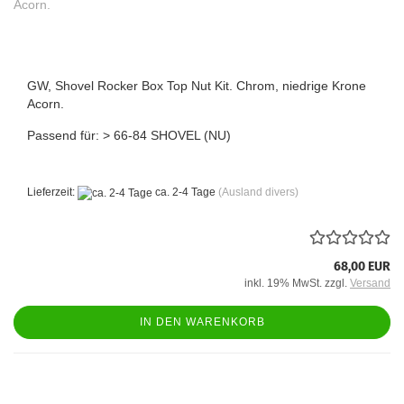
GW, Shovel Rocker Box Top Nut Kit. Chrom, niedrige Krone
Acorn.
Passend für: > 66-84 SHOVEL (NU)
Lieferzeit:
ca. 2-4 Tage
(Ausland divers)
68,00 EUR
inkl. 19% MwSt. zzgl.
Versand
IN DEN WARENKORB