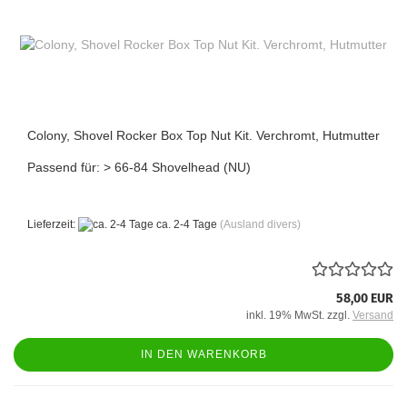
Colony, Shovel Rocker Box Top Nut Kit. Verchromt, Hutmutter
Passend für: > 66-84 Shovelhead (NU)
Lieferzeit:
ca. 2-4 Tage
(Ausland divers)
58,00 EUR
inkl. 19% MwSt. zzgl.
Versand
IN DEN WARENKORB