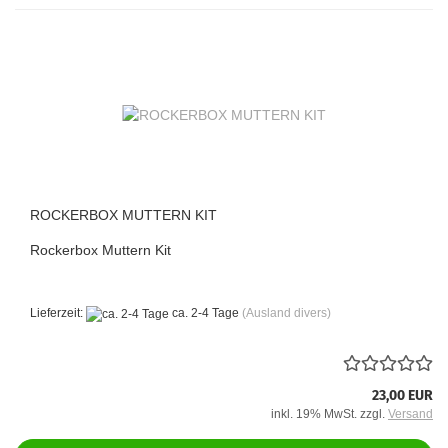
ROCKERBOX MUTTERN KIT
Rockerbox Muttern Kit
Lieferzeit:
ca. 2-4 Tage
(Ausland divers)
23,00 EUR
inkl. 19% MwSt. zzgl.
Versand