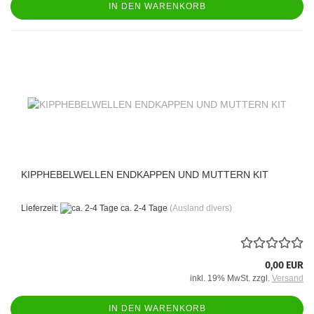
IN DEN WARENKORB
KIPPHEBELWELLEN ENDKAPPEN UND MUTTERN KIT
Lieferzeit:
ca. 2-4 Tage
(Ausland divers)
0,00 EUR
inkl. 19% MwSt. zzgl.
Versand
IN DEN WARENKORB