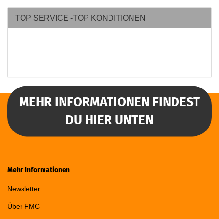
TOP SERVICE -TOP KONDITIONEN
MEHR INFORMATIONEN FINDEST
DU HIER UNTEN
Mehr Informationen
Newsletter
Über FMC