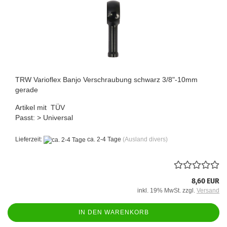
TRW Varioflex Banjo Verschraubung schwarz 3/8"-10mm
gerade
Artikel mit TÜV
Passt: > Universal
Lieferzeit:
ca. 2-4 Tage
(Ausland divers)
8,60 EUR
inkl. 19% MwSt. zzgl.
Versand
IN DEN WARENKORB