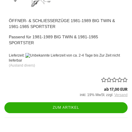
ÖFFNER- & SCHLIESSERZÜGE 1981-1989 BIG TWIN &
1981-1985 SPORTSTER
Passend für 1981-1989 BIG TWIN & 1981-1985
SPORTSTER
Lieferzeit:
von ca. 2-4 Tage bis Zur Zeit nicht
lieferbar
(Ausland divers)
ab 17,00 EUR
inkl. 19% MwSt. zzgl.
Versand
ZUM ARTIKEL