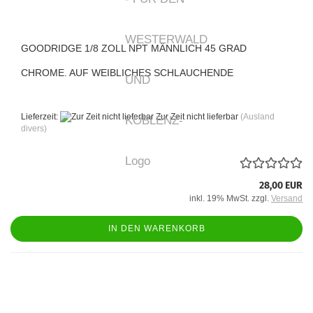
GOODRIDGE 1/8 ZOLL NPT MÄNNLICH 45 GRAD
CHROME. AUF WEIBLICHES SCHLAUCHENDE
Lieferzeit:
Zur Zeit nicht lieferbar
(Ausland
divers)
28,00 EUR
inkl. 19% MwSt. zzgl.
Versand
IN DEN WARENKORB