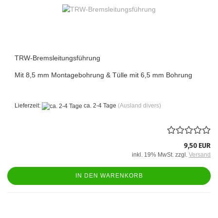
TRW-Bremsleitungsführung
Mit 8,5 mm Montagebohrung & Tülle mit 6,5 mm Bohrung
Lieferzeit:
ca. 2-4 Tage
(Ausland divers)
9,50 EUR
inkl. 19% MwSt. zzgl.
Versand
IN DEN WARENKORB