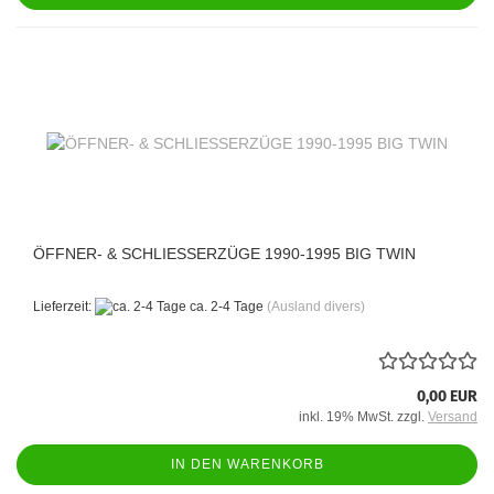
ÖFFNER- & SCHLIESSERZÜGE 1990-1995 BIG TWIN
Lieferzeit:
ca. 2-4 Tage
(Ausland divers)
0,00 EUR
inkl. 19% MwSt. zzgl.
Versand
IN DEN WARENKORB