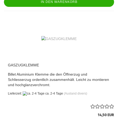
IN DEN WARENKORB
GASZUGKLEMME
Billet Aluminium Klemme die den Öffnerzug und
Schliesserzug ordentlich zusammenhält. Leicht zu montieren
und hochglanzverchromt.
Lieferzeit:
ca. 2-4 Tage
(Ausland divers)
14,50 EUR