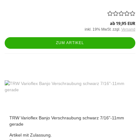
ab 19,95 EUR
inkl. 19% MwSt. zzgl.
Versand
ZUM ARTIKEL
TRW Varioflex Banjo Verschraubung schwarz 7/16"-11mm
gerade
Artikel mit Zulassung.