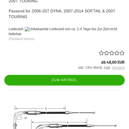
2007 TOURING
Passend für 2006-207 DYNA, 2007-2014 SOFTAIL & 2007
TOURING
Lieferzeit:
von ca. 2-4 Tage bis Zur Zeit nicht
lieferbar
(Ausland divers)
ab 48,00 EUR
inkl. 19% MwSt. zzgl.
Versand
ZUM ARTIKEL