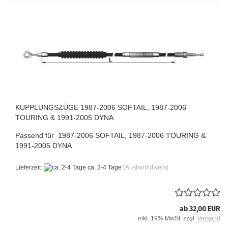
KUPPLUNGSZÜGE 1987-2006 SOFTAIL, 1987-2006
TOURING & 1991-2005 DYNA
Passend für 1987-2006 SOFTAIL, 1987-2006 TOURING &
1991-2005 DYNA
Lieferzeit:
ca. 2-4 Tage
(Ausland divers)
ab 32,00 EUR
inkl. 19% MwSt. zzgl.
Versand