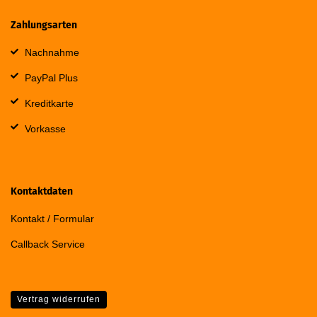
Zahlungsarten
Nachnahme
PayPal Plus
Kreditkarte
Vorkasse
Kontaktdaten
Kontakt / Formular
Callback Service
Vertrag widerrufen