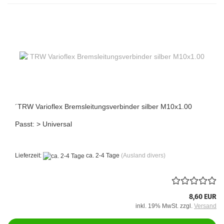
´TRW Varioflex Bremsleitungsverbinder silber M10x1.00
Passt: > Universal
Lieferzeit:
ca. 2-4 Tage
(Ausland divers)
8,60 EUR
inkl. 19% MwSt. zzgl.
Versand