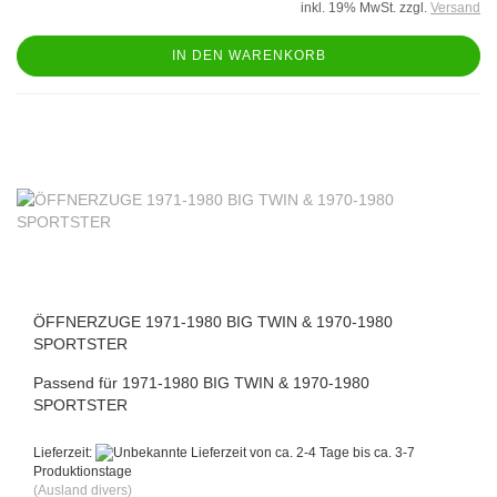
inkl. 19% MwSt. zzgl.
Versand
IN DEN WARENKORB
ÖFFNERZUGE 1971-1980 BIG TWIN & 1970-1980
SPORTSTER
Passend für
1971-1980 BIG TWIN & 1970-1980
SPORTSTER
Lieferzeit:
von ca. 2-4 Tage bis ca. 3-7
Produktionstage
(Ausland divers)