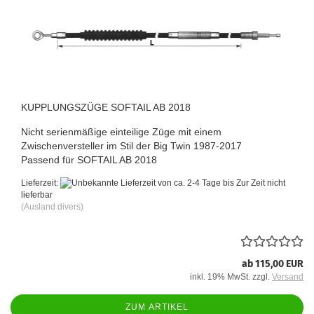
KUPPLUNGSZÜGE SOFTAIL AB 2018
Nicht serienmäßige einteilige Züge mit einem
Zwischenversteller im Stil der Big Twin 1987-2017
Passend für SOFTAIL AB 2018
Lieferzeit:
von ca. 2-4 Tage bis Zur Zeit nicht
lieferbar
(Ausland divers)
ab 115,00 EUR
inkl. 19% MwSt. zzgl.
Versand
ZUM ARTIKEL