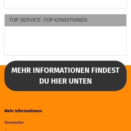
TOP SERVICE -TOP KONDITIONEN
MEHR INFORMATIONEN FINDEST
DU HIER UNTEN
Mehr Informationen
Newsletter