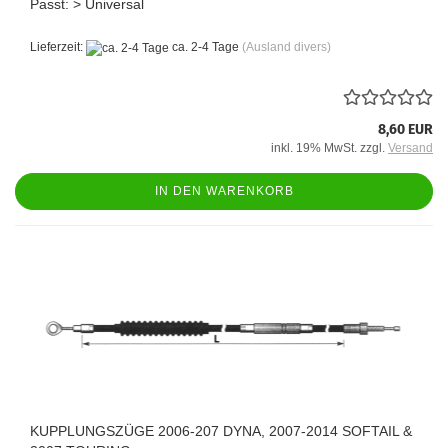
Passt: > Universal
Lieferzeit:
ca. 2-4 Tage
(Ausland divers)
8,60 EUR
inkl. 19% MwSt. zzgl.
Versand
IN DEN WARENKORB
KUPPLUNGSZÜGE 2006-207 DYNA, 2007-2014 SOFTAIL &