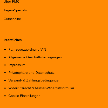
Über FMC
Tages-Specials
Gutscheine
Rechtliches
Fahrzeugzuordnung VIN
Allgemeine Geschäftsbedingungen
Impressum
Privatsphäre und Datenschutz
Versand- & Zahlungsbedingungen
Widerrufsrecht & Muster-Widerrufsformular
Cookie Einstellungen