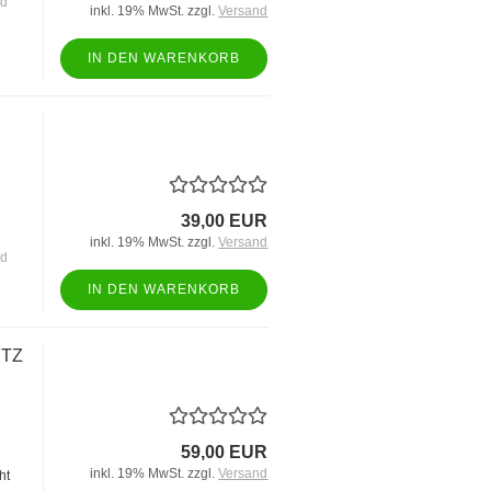
nd
inkl. 19% MwSt. zzgl.
Versand
IN DEN WARENKORB
39,00 EUR
inkl. 19% MwSt. zzgl.
Versand
nd
IN DEN WARENKORB
UTZ
59,00 EUR
inkl. 19% MwSt. zzgl.
Versand
ht