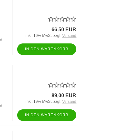
66,50 EUR
inkl. 19% MwSt. zzgl.
Versand
nd
IN DEN WARENKORB
89,00 EUR
inkl. 19% MwSt. zzgl.
Versand
nd
IN DEN WARENKORB