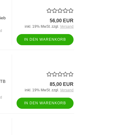
ieb
56,00 EUR
inkl. 19% MwSt. zzgl.
Versand
nd
IN DEN WARENKORB
STB
85,00 EUR
inkl. 19% MwSt. zzgl.
Versand
nd
IN DEN WARENKORB