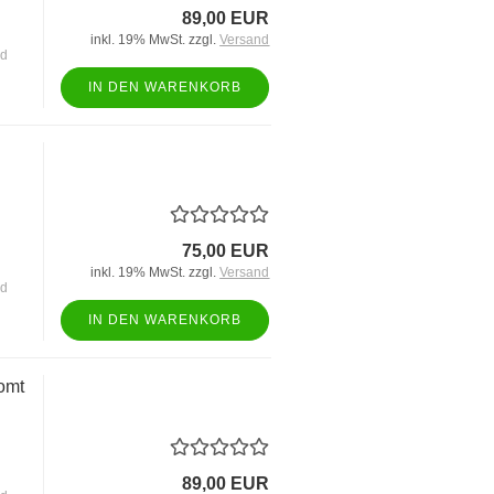
89,00 EUR
inkl. 19% MwSt. zzgl.
Versand
nd
IN DEN WARENKORB
75,00 EUR
inkl. 19% MwSt. zzgl.
Versand
nd
IN DEN WARENKORB
omt
89,00 EUR