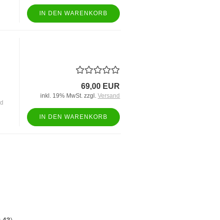
IN DEN WARENKORB
69,00 EUR
inkl. 19% MwSt. zzgl.
Versand
nd
IN DEN WARENKORB