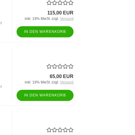
115,00 EUR
inkl. 19% MwSt. zzgl.
Versand
nd
IN DEN WARENKORB
65,00 EUR
inkl. 19% MwSt. zzgl.
Versand
nd
IN DEN WARENKORB