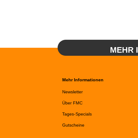
MEHR 
Mehr Informationen
Newsletter
Über FMC
Tages-Specials
Gutscheine