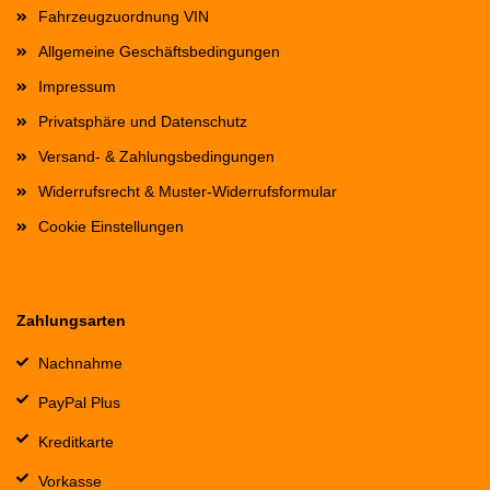
Fahrzeugzuordnung VIN
Allgemeine Geschäftsbedingungen
Impressum
Privatsphäre und Datenschutz
Versand- & Zahlungsbedingungen
Widerrufsrecht & Muster-Widerrufsformular
Cookie Einstellungen
Zahlungsarten
Nachnahme
PayPal Plus
Kreditkarte
Vorkasse