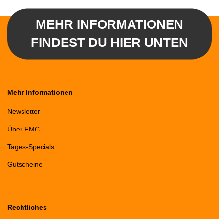
MEHR INFORMATIONEN
FINDEST DU HIER UNTEN
Mehr Informationen
Newsletter
Über FMC
Tages-Specials
Gutscheine
Rechtliches