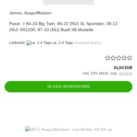
James, Auspuffbolzen
Passt: > 84-24 Big Twin; 86-22 (NU) XL Sportster; 08-12
(NU) XR1200; 87-10 (NU) Buell XB Modelle
Lieferzeit:
ca. 2-4 Tage
(Ausland divers)
34,50 EUR
inkl. 19% MwSt. zzgl.
Versand
IN DEN WARENKORB