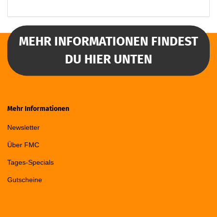
MEHR INFORMATIONEN FINDEST
DU HIER UNTEN
Mehr Informationen
Newsletter
Über FMC
Tages-Specials
Gutscheine