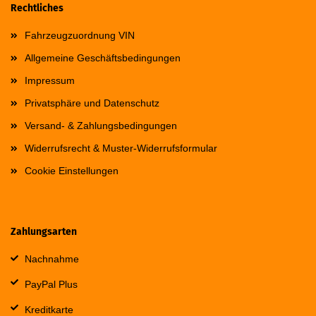
Rechtliches
Fahrzeugzuordnung VIN
Allgemeine Geschäftsbedingungen
Impressum
Privatsphäre und Datenschutz
Versand- & Zahlungsbedingungen
Widerrufsrecht & Muster-Widerrufsformular
Cookie Einstellungen
Zahlungsarten
Nachnahme
PayPal Plus
Kreditkarte