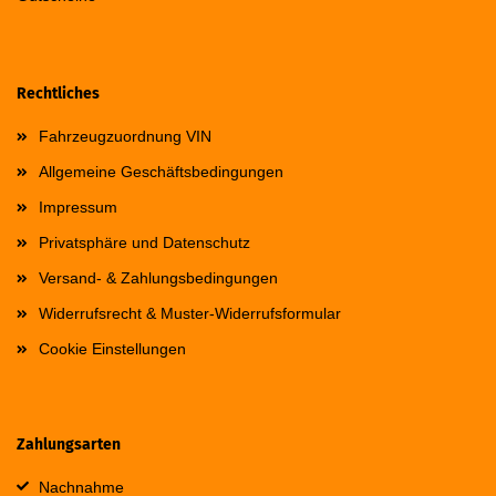
Rechtliches
Fahrzeugzuordnung VIN
Allgemeine Geschäftsbedingungen
Impressum
Privatsphäre und Datenschutz
Versand- & Zahlungsbedingungen
Widerrufsrecht & Muster-Widerrufsformular
Cookie Einstellungen
Zahlungsarten
Nachnahme