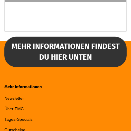
MEHR INFORMATIONEN FINDEST
DU HIER UNTEN
Mehr Informationen
Newsletter
Über FMC
Tages-Specials
Gutscheine