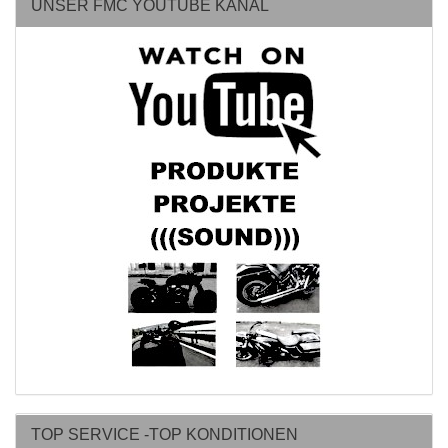
UNSER FMC YOUTUBE KANAL
TOP SERVICE -TOP KONDITIONEN