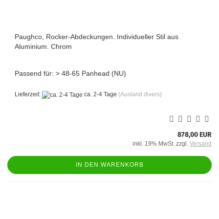
Paughco, Rocker-Abdeckungen. Individueller Stil aus
Aluminium. Chrom
Passend für: > 48-65 Panhead (NU)
Lieferzeit:
ca. 2-4 Tage
(Ausland divers)
878,00 EUR
inkl. 19% MwSt. zzgl.
Versand
IN DEN WARENKORB