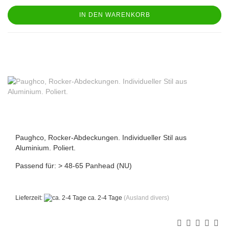
IN DEN WARENKORB
Paughco, Rocker-Abdeckungen. Individueller Stil aus
Aluminium. Poliert.
Passend für: > 48-65 Panhead (NU)
Lieferzeit:
ca. 2-4 Tage
(Ausland divers)