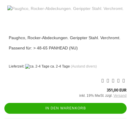
Paughco, Rocker-Abdeckungen. Gerippter Stahl. Verchromt.
Passend für: > 48-65 PANHEAD (NU)
Lieferzeit:
ca. 2-4 Tage
(Ausland divers)
351,00 EUR
inkl. 19% MwSt. zzgl.
Versand
IN DEN WARENKORB