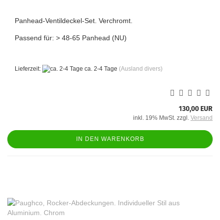
Panhead-Ventildeckel-Set. Verchromt.
Passend für: > 48-65 Panhead (NU)
Lieferzeit:
ca. 2-4 Tage
(Ausland divers)
130,00 EUR
inkl. 19% MwSt. zzgl.
Versand
IN DEN WARENKORB