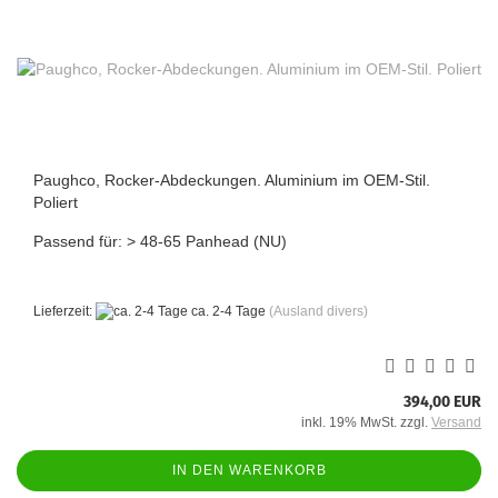
Paughco, Rocker-Abdeckungen. Aluminium im OEM-Stil.
Poliert
Passend für: > 48-65 Panhead (NU)
Lieferzeit:
ca. 2-4 Tage
(Ausland divers)
394,00 EUR
inkl. 19% MwSt. zzgl.
Versand
IN DEN WARENKORB