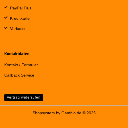
PayPal Plus
Kreditkarte
Vorkasse
Kontaktdaten
Kontakt / Formular
Callback Service
Vertrag widerrufen
Shopsystem
by Gambio.de © 2026