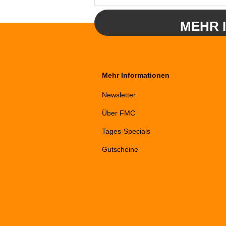
MEHR 
Mehr Informationen
Newsletter
Über FMC
Tages-Specials
Gutscheine