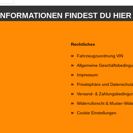
INFORMATIONEN FINDEST DU HIER
Rechtliches
Fahrzeugzuordnung VIN
Allgemeine Geschäftsbeding
Impressum
Privatsphäre und Datenschut
Versand- & Zahlungsbedingu
Widerrufsrecht & Muster-Wide
Cookie Einstellungen