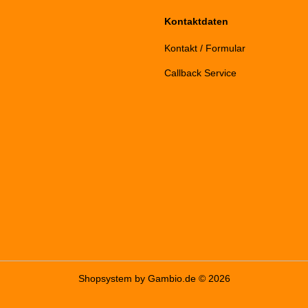
Kontaktdaten
Kontakt / Formular
Callback Service
Shopsystem
by Gambio.de © 2026