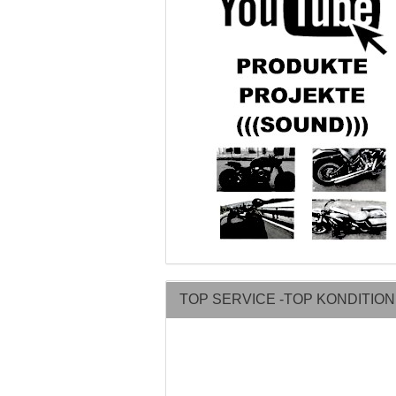
TOP SERVICE -TOP KONDITIO