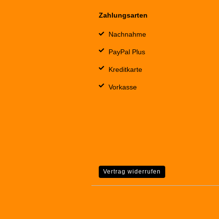
Zahlungsarten
Nachnahme
PayPal Plus
Kreditkarte
Vorkasse
Vertrag widerrufen