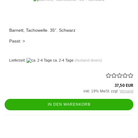
Barnett, Tachowelle. 35“. Schwarz
Passt: >
Lieferzeit:
ca. 2-4 Tage
(Ausland divers)
37,50 EUR
inkl. 19% MwSt. zzgl.
Versand
IN DEN WARENKORB