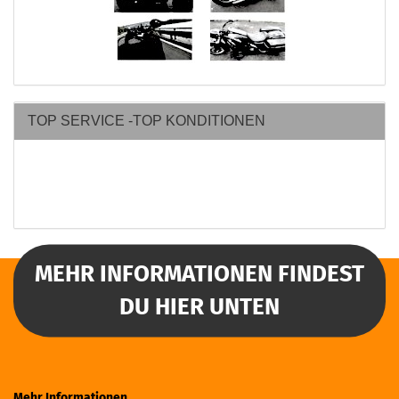
TOP SERVICE -TOP KONDITIONEN
MEHR INFORMATIONEN FINDEST
DU HIER UNTEN
Mehr Informationen