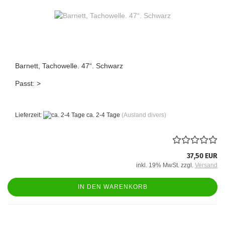
Barnett, Tachowelle. 47“. Schwarz
Passt: >
Lieferzeit:
ca. 2-4 Tage
(Ausland divers)
37,50 EUR
inkl. 19% MwSt. zzgl.
Versand
IN DEN WARENKORB