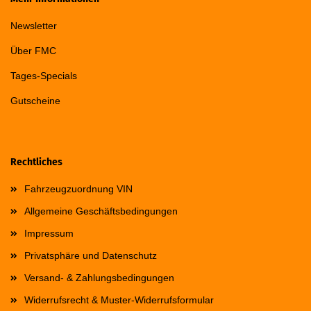
Newsletter
Über FMC
Tages-Specials
Gutscheine
Rechtliches
Fahrzeugzuordnung VIN
Allgemeine Geschäftsbedingungen
Impressum
Privatsphäre und Datenschutz
Versand- & Zahlungsbedingungen
Widerrufsrecht & Muster-Widerrufsformular