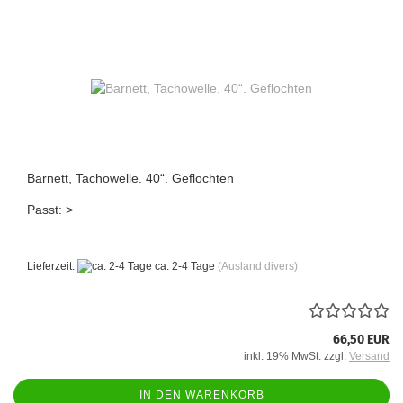
Barnett, Tachowelle. 40“. Geflochten
Passt: >
Lieferzeit:
ca. 2-4 Tage
(Ausland divers)
66,50 EUR
inkl. 19% MwSt. zzgl.
Versand
IN DEN WARENKORB