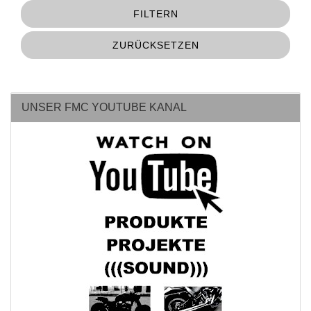
FILTERN
ZURÜCKSETZEN
UNSER FMC YOUTUBE KANAL