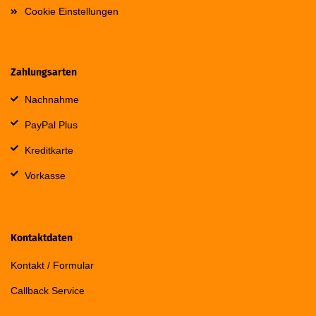
Cookie Einstellungen
Zahlungsarten
Nachnahme
PayPal Plus
Kreditkarte
Vorkasse
Kontaktdaten
Kontakt / Formular
Callback Service