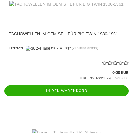
TACHOWELLEN IM OEM STIL FÜR BIG TWIN 1936-1961
Lieferzeit:
ca. 2-4 Tage
(Ausland divers)
0,00 EUR
inkl. 19% MwSt. zzgl.
Versand
IN DEN WARENKORB