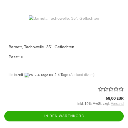
Barnett, Tachowelle. 35“. Geflochten
Passt: >
Lieferzeit:
ca. 2-4 Tage
(Ausland divers)
68,00 EUR
inkl. 19% MwSt. zzgl.
Versand
IN DEN WARENKORB