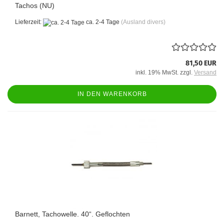
Tachos (NU)
Lieferzeit:
ca. 2-4 Tage
(Ausland divers)
81,50 EUR
inkl. 19% MwSt. zzgl.
Versand
IN DEN WARENKORB
Barnett, Tachowelle. 40“. Geflochten