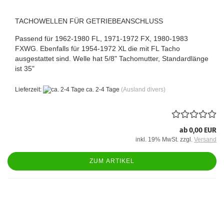
TACHOWELLEN FÜR GETRIEBEANSCHLUSS
Passend für 1962-1980 FL, 1971-1972 FX, 1980-1983
FXWG. Ebenfalls für 1954-1972 XL die mit FL Tacho
ausgestattet sind. Welle hat 5/8" Tachomutter, Standardlänge
ist 35"
Lieferzeit:
ca. 2-4 Tage
(Ausland divers)
ab 0,00 EUR
inkl. 19% MwSt. zzgl.
Versand
ZUM ARTIKEL