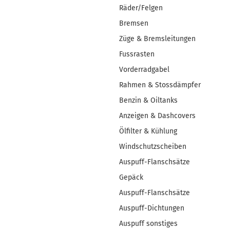
Räder/Felgen
Bremsen
Züge & Bremsleitungen
Fussrasten
Vorderradgabel
Rahmen & Stossdämpfer
Benzin & Oiltanks
Anzeigen & Dashcovers
Ölfilter & Kühlung
Windschutzscheiben
Auspuff-Flanschsätze
Gepäck
Auspuff-Flanschsätze
Auspuff-Dichtungen
Auspuff sonstiges