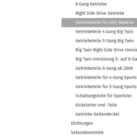
6 Gang Getriebe
Right Side Drive Getriebe
Getriebeteile für 45CI Modelle
Getriebeteile 4 Gang Big Twin
Getriebeteile 5-Gang Big Twin
Big Twin Right Side Drive Umrüs
Big Twin Umrüstung 5- auf 6-G
Getriebeteile 6-Gang ab 2006
Getriebeteile für 4-Gang Sports
Getriebeteile für 5-Gang Sports
Schaltungsteile für Sportster
Kickstarter und -Teile
Getriebe-Seitendeckel
Dichtungen
Sekundärantrieb