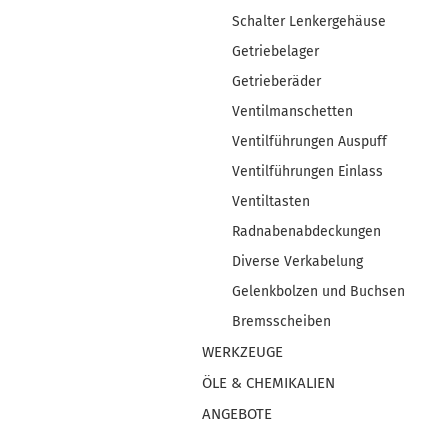
Schalter Lenkergehäuse
Getriebelager
Getrieberäder
Ventilmanschetten
Ventilführungen Auspuff
Ventilführungen Einlass
Ventiltasten
Radnabenabdeckungen
Diverse Verkabelung
Gelenkbolzen und Buchsen
Bremsscheiben
WERKZEUGE
ÖLE & CHEMIKALIEN
ANGEBOTE