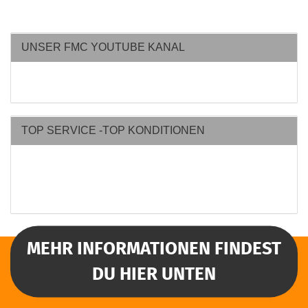
UNSER FMC YOUTUBE KANAL
TOP SERVICE -TOP KONDITIONEN
MEHR INFORMATIONEN FINDEST
DU HIER UNTEN