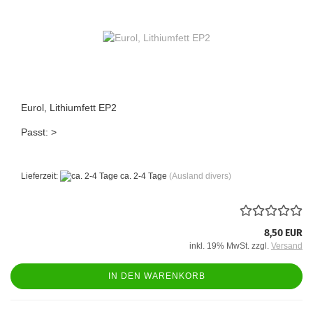
Eurol, Lithiumfett EP2
Passt: >
Lieferzeit:
ca. 2-4 Tage
(Ausland divers)
8,50 EUR
inkl. 19% MwSt. zzgl.
Versand
IN DEN WARENKORB