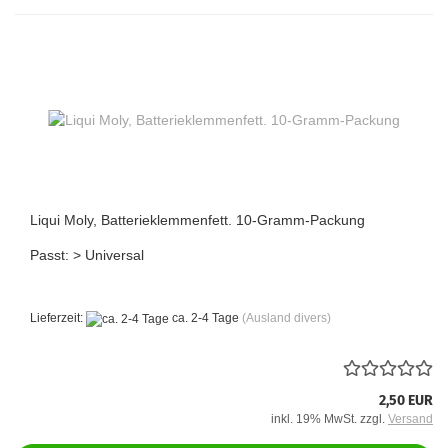
Liqui Moly, Batterieklemmenfett. 10-Gramm-Packung
Passt: > Universal
Lieferzeit:
ca. 2-4 Tage
(Ausland divers)
2,50 EUR
inkl. 19% MwSt. zzgl.
Versand