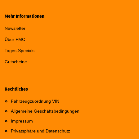
Mehr Informationen
Newsletter
Über FMC
Tages-Specials
Gutscheine
Rechtliches
Fahrzeugzuordnung VIN
Allgemeine Geschäftsbedingungen
Impressum
Privatsphäre und Datenschutz