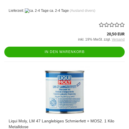
Lieferzeit:
ca. 2-4 Tage
(Ausland divers)
20,50 EUR
inkl. 19% MwSt. zzgl.
Versand
IN DEN WARENKORB
Liqui Moly, LM 47 Langlebiges Schmierfett + MOS2. 1 Kilo
Metalldose