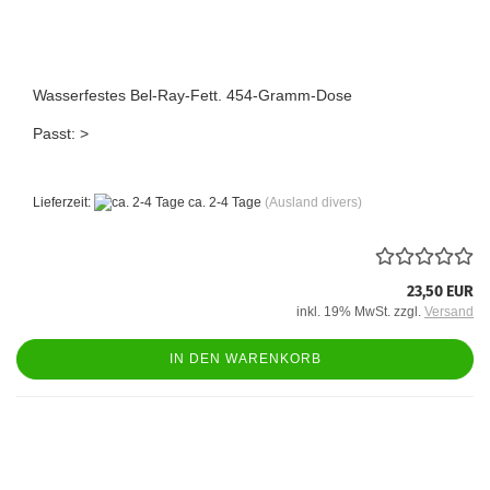
Wasserfestes Bel-Ray-Fett. 454-Gramm-Dose
Passt: >
Lieferzeit:
ca. 2-4 Tage
(Ausland divers)
23,50 EUR
inkl. 19% MwSt. zzgl.
Versand
IN DEN WARENKORB