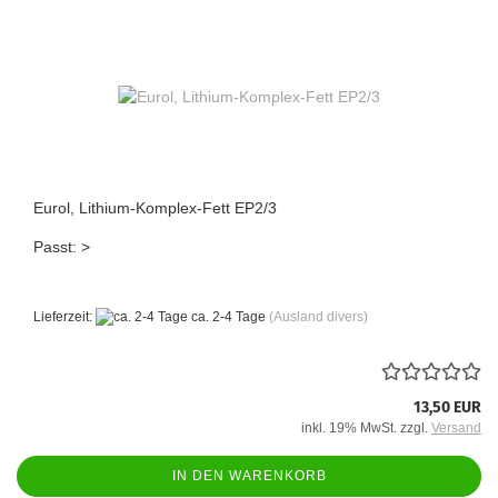
Eurol, Lithium-Komplex-Fett EP2/3
Passt: >
Lieferzeit:
ca. 2-4 Tage
(Ausland divers)
13,50 EUR
inkl. 19% MwSt. zzgl.
Versand
IN DEN WARENKORB