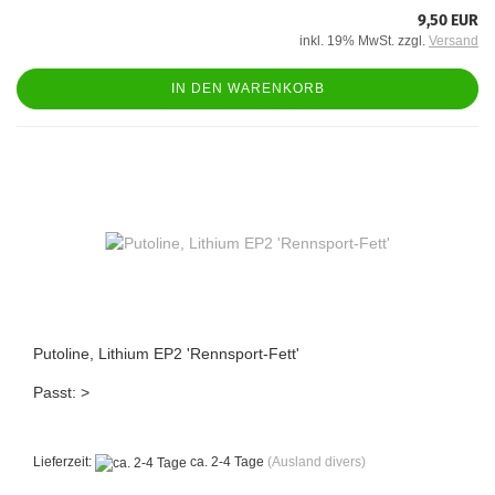
9,50 EUR
inkl. 19% MwSt. zzgl.
Versand
IN DEN WARENKORB
Putoline, Lithium EP2 'Rennsport-Fett'
Passt: >
Lieferzeit:
ca. 2-4 Tage
(Ausland divers)