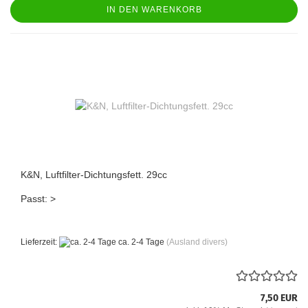
IN DEN WARENKORB
K&N, Luftfilter-Dichtungsfett. 29cc
Passt: >
Lieferzeit:
ca. 2-4 Tage
(Ausland divers)
7,50 EUR