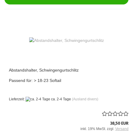
Abstandshalter, Schwingengurtschlitz
Passend für: > 18-23 Softail
Lieferzeit:
ca. 2-4 Tage
(Ausland divers)
38,50 EUR
inkl. 19% MwSt. zzgl.
Versand