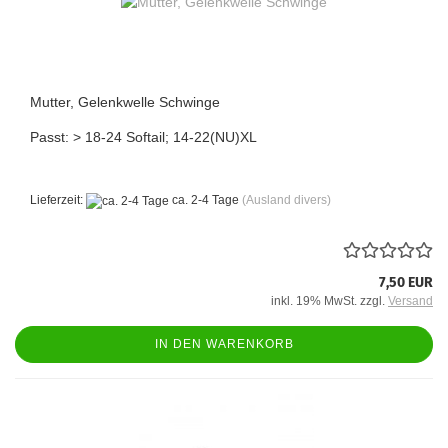
Mutter, Gelenkwelle Schwinge
Passt: > 18-24 Softail; 14-22(NU)XL
Lieferzeit:
ca. 2-4 Tage
(Ausland divers)
7,50 EUR
inkl. 19% MwSt. zzgl.
Versand
IN DEN WARENKORB