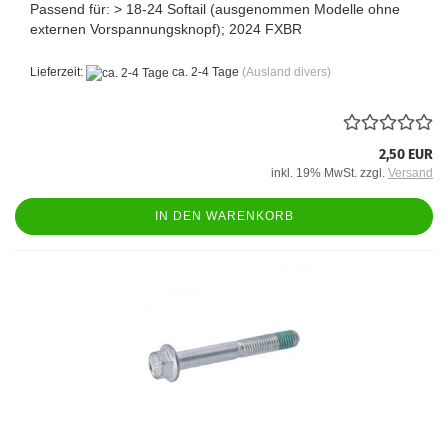
Passend für: > 18-24 Softail (ausgenommen Modelle ohne
externen Vorspannungsknopf); 2024 FXBR
Lieferzeit:
ca. 2-4 Tage
(Ausland divers)
2,50 EUR
inkl. 19% MwSt. zzgl.
Versand
IN DEN WARENKORB