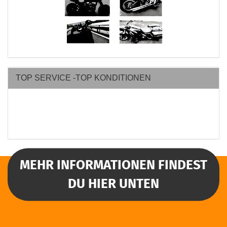
TOP SERVICE -TOP KONDITIONEN
MEHR INFORMATIONEN FINDEST
DU HIER UNTEN