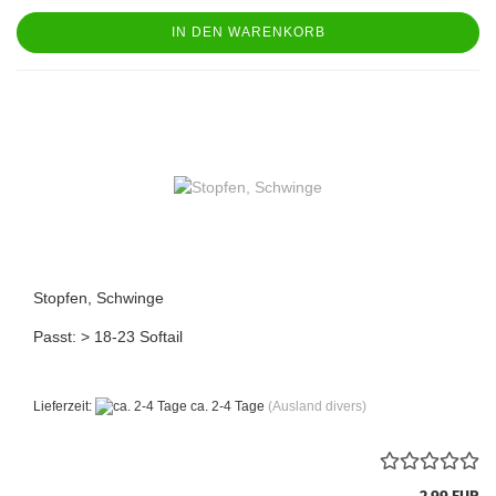
IN DEN WARENKORB
Stopfen, Schwinge
Passt: > 18-23 Softail
Lieferzeit:
ca. 2-4 Tage
(Ausland divers)