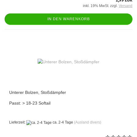
2,99 EUR
inkl. 19% MwSt. zzgl.
Versand
IN DEN WARENKORB
Unterer Bolzen, Stoßdämpfer
Passt: > 18-23 Softail
Lieferzeit:
ca. 2-4 Tage
(Ausland divers)