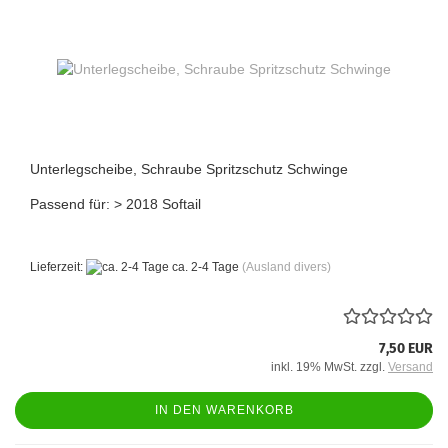
Unterlegscheibe, Schraube Spritzschutz Schwinge
Passend für: > 2018 Softail
Lieferzeit:
ca. 2-4 Tage
(Ausland divers)
7,50 EUR
inkl. 19% MwSt. zzgl.
Versand
IN DEN WARENKORB