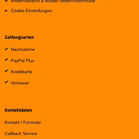
Widerrufsrecht & Muster-Widerrufsformular
Cookie Einstellungen
Zahlungsarten
Nachnahme
PayPal Plus
Kreditkarte
Vorkasse
Kontaktdaten
Kontakt / Formular
Callback Service