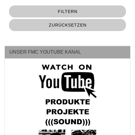
FILTERN
ZURÜCKSETZEN
UNSER FMC YOUTUBE KANAL