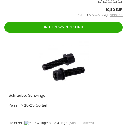
10,50 EUR
inkl. 19% MwSt. zzgl.
Versand
IN DEN WARENKORB
Schraube, Schwinge
Passt: > 18-23 Softail
Lieferzeit:
ca. 2-4 Tage
(Ausland divers)