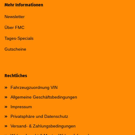
Mehr Informationen
Newsletter
Über FMC
Tages-Specials
Gutscheine
Rechtliches
Fahrzeugzuordnung VIN
Allgemeine Geschäftsbedingungen
Impressum
Privatsphäre und Datenschutz
Versand- & Zahlungsbedingungen