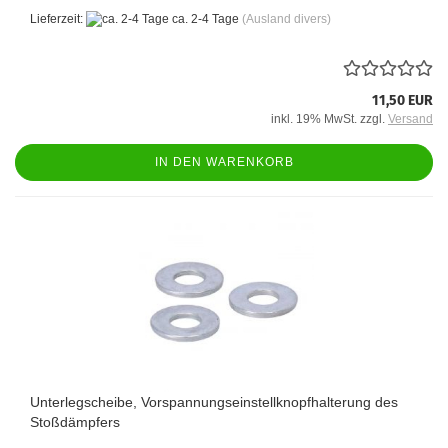
Lieferzeit:
ca. 2-4 Tage
(Ausland divers)
11,50 EUR
inkl. 19% MwSt. zzgl.
Versand
IN DEN WARENKORB
Unterlegscheibe, Vorspannungseinstellknopfhalterung des
Stoßdämpfers