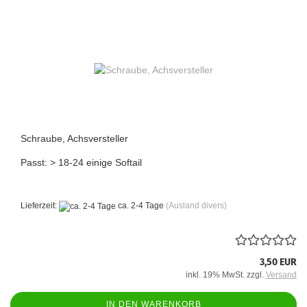
Schraube, Achsversteller
Passt: > 18-24 einige Softail
Lieferzeit:
ca. 2-4 Tage
(Ausland divers)
3,50 EUR
inkl. 19% MwSt. zzgl.
Versand
IN DEN WARENKORB