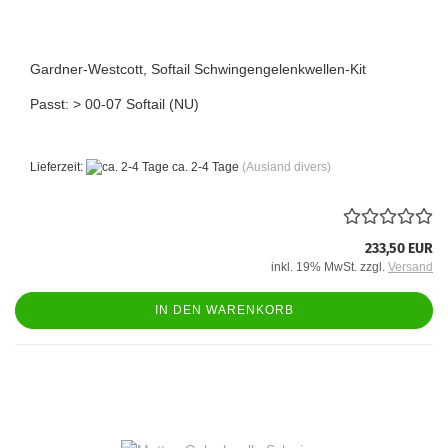
Gardner-Westcott, Softail Schwingengelenkwellen-Kit
Passt: > 00-07 Softail (NU)
Lieferzeit:
ca. 2-4 Tage
(Ausland divers)
233,50 EUR
inkl. 19% MwSt. zzgl.
Versand
IN DEN WARENKORB