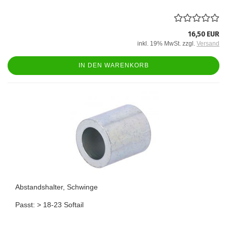
16,50 EUR
inkl. 19% MwSt. zzgl.
Versand
IN DEN WARENKORB
Abstandshalter, Schwinge
Passt: > 18-23 Softail