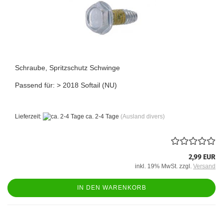
Schraube, Spritzschutz Schwinge
Passend für: > 2018 Softail (NU)
Lieferzeit:
ca. 2-4 Tage
(Ausland divers)
2,99 EUR
inkl. 19% MwSt. zzgl.
Versand
IN DEN WARENKORB