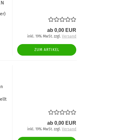
EN
er)
ab 0,00 EUR
inkl. 19% MwSt. zzgl.
Versand
ZUM ARTIKEL
in
ellt
ab 0,00 EUR
inkl. 19% MwSt. zzgl.
Versand