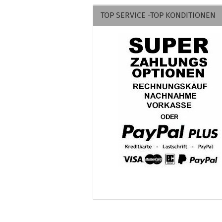
TOP SERVICE -TOP KONDITIONEN