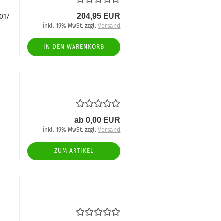
-
204,95 EUR
017
inkl. 19% MwSt. zzgl.
Versand
d
IN DEN WARENKORB
ab 0,00 EUR
inkl. 19% MwSt. zzgl.
Versand
ZUM ARTIKEL