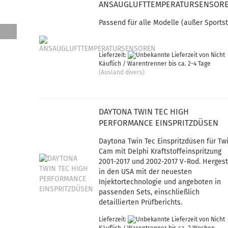
ANSAUGLUFTTEMPERATURSENSOR
Passend für alle Modelle (außer Sportst
Lieferzeit:
von Nicht
Käuflich / Warentrenner bis ca. 2-4 Tage
(Ausland divers)
DAYTONA TWIN TEC HIGH
PERFORMANCE EINSPRITZDÜSEN
Daytona Twin Tec Einspritzdüsen für Tw
Cam mit Delphi Kraftstoffeinspritzung
2001-2017 und 2002-2017 V-Rod. Hergest
in den USA mit der neuesten
Injektortechnologie und angeboten in
passenden Sets, einschließlich
detaillierten Prüfberichts.
Lieferzeit:
von Nicht