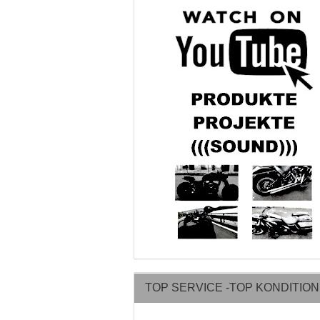
TOP SERVICE -TOP KONDITIO