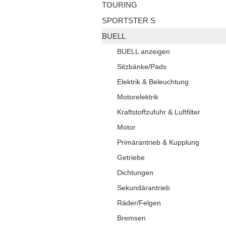
TOURING
SPORTSTER S
BUELL
BUELL anzeigen
Sitzbänke/Pads
Elektrik & Beleuchtung
Motorelektrik
Kraftstoffzufuhr & Luftfilter
Motor
Primärantrieb & Kupplung
Getriebe
Dichtungen
Sekundärantrieb
Räder/Felgen
Bremsen