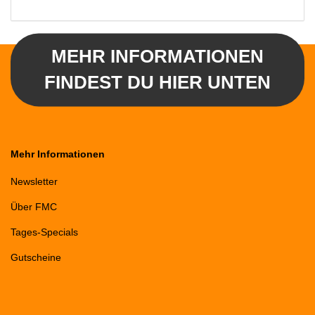
MEHR INFORMATIONEN
FINDEST DU HIER UNTEN
Mehr Informationen
Newsletter
Über FMC
Tages-Specials
Gutscheine