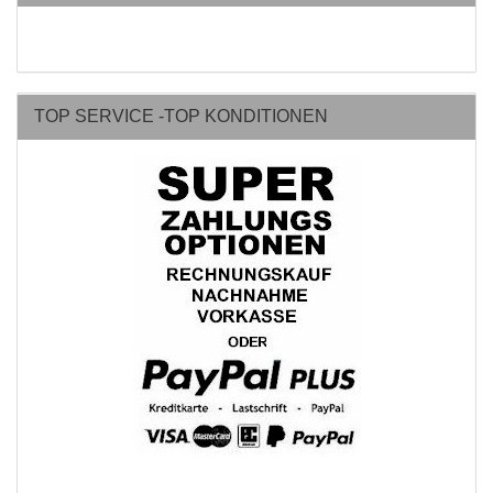
TOP SERVICE -TOP KONDITIONEN