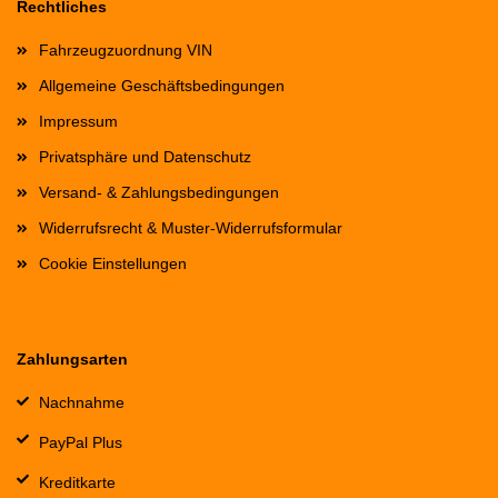
Rechtliches
Fahrzeugzuordnung VIN
Allgemeine Geschäftsbedingungen
Impressum
Privatsphäre und Datenschutz
Versand- & Zahlungsbedingungen
Widerrufsrecht & Muster-Widerrufsformular
Cookie Einstellungen
Zahlungsarten
Nachnahme
PayPal Plus
Kreditkarte