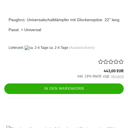
Paughco, Universalschalldämpfer mit Glockenspitze. 22“ lang
Passt: > Universal
Lieferzeit:
ca. 2-4 Tage
(Ausland divers)
443,00 EUR
inkl. 19% MwSt. zzgl.
Versand
IN DEN WARENKORB