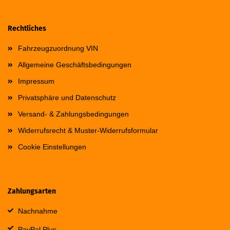
Rechtliches
Fahrzeugzuordnung VIN
Allgemeine Geschäftsbedingungen
Impressum
Privatsphäre und Datenschutz
Versand- & Zahlungsbedingungen
Widerrufsrecht & Muster-Widerrufsformular
Cookie Einstellungen
Zahlungsarten
Nachnahme
PayPal Plus