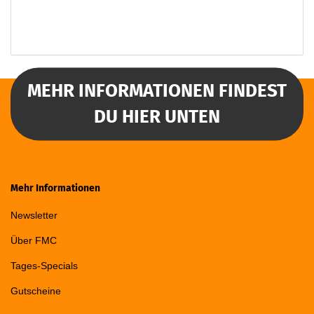
MEHR INFORMATIONEN FINDEST
DU HIER UNTEN
Mehr Informationen
Newsletter
Über FMC
Tages-Specials
Gutscheine