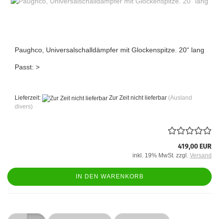
Paughco, Universalschalldämpfer mit Glockenspitze. 20“ lang
Passt: >
Lieferzeit:
Zur Zeit nicht lieferbar
(Ausland
divers)
419,00 EUR
inkl. 19% MwSt. zzgl.
Versand
IN DEN WARENKORB