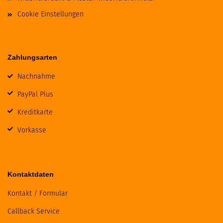
Cookie Einstellungen
Zahlungsarten
Nachnahme
PayPal Plus
Kreditkarte
Vorkasse
Kontaktdaten
Kontakt / Formular
Callback Service