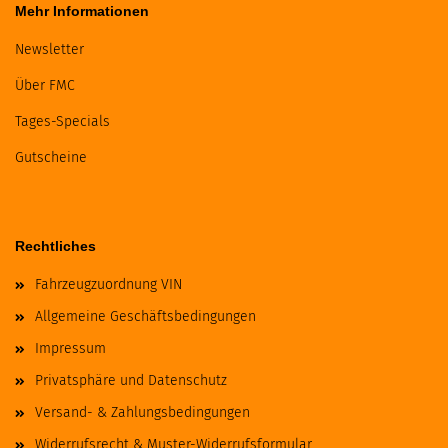
Mehr Informationen
Newsletter
Über FMC
Tages-Specials
Gutscheine
Rechtliches
Fahrzeugzuordnung VIN
Allgemeine Geschäftsbedingungen
Impressum
Privatsphäre und Datenschutz
Versand- & Zahlungsbedingungen
Widerrufsrecht & Muster-Widerrufsformular