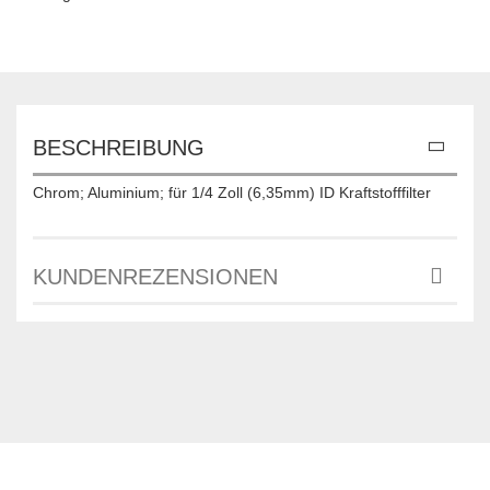
BESCHREIBUNG
Chrom; Aluminium; für 1/4 Zoll (6,35mm) ID Kraftstofffilter
KUNDENREZENSIONEN