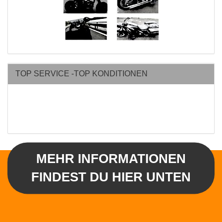
TOP SERVICE -TOP KONDITIONEN
MEHR INFORMATIONEN
FINDEST DU HIER UNTEN