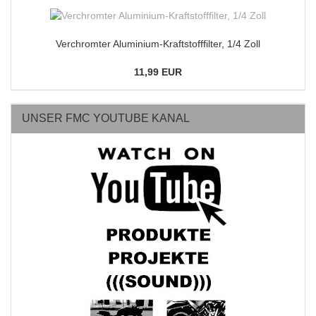
Verchromter Aluminium-Kraftstofffilter, 1/4 Zoll
11,99 EUR
UNSER FMC YOUTUBE KANAL