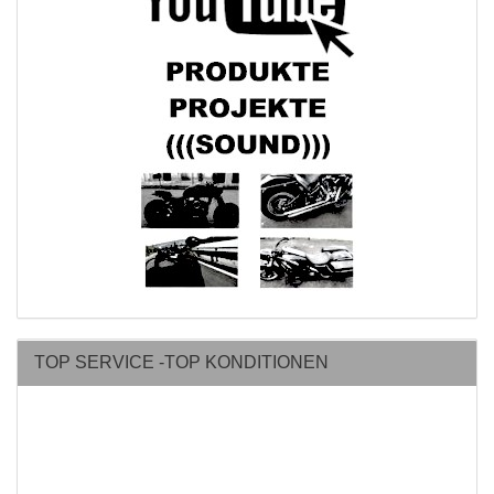
TOP SERVICE -TOP KONDITIONEN