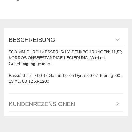
BESCHREIBUNG
56,3 MM DURCHMESSER; 5/16" SENKBOHRUNGEN; 11,5";
KORROSIONSBESTÄNDIGE LEGIERUNG. Wird mit
Genehmigung geliefert.
Passend für: > 00-14 Softail; 00-05 Dyna; 00-07 Touring; 00-
13 XL; 08-12 XR1200
KUNDENREZENSIONEN