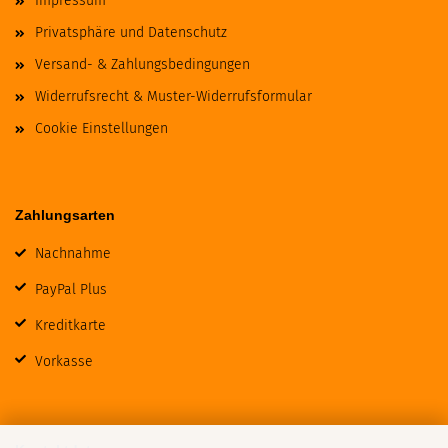
Impressum
Privatsphäre und Datenschutz
Versand- & Zahlungsbedingungen
Widerrufsrecht & Muster-Widerrufsformular
Cookie Einstellungen
Zahlungsarten
Nachnahme
PayPal Plus
Kreditkarte
Vorkasse