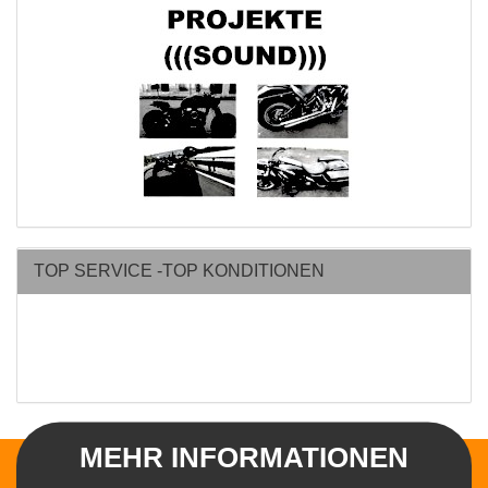
TOP SERVICE -TOP KONDITIONEN
MEHR INFORMATIONEN