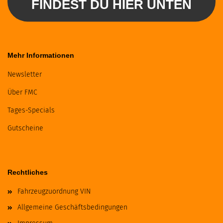
FINDEST DU HIER UNTEN
Mehr Informationen
Newsletter
Über FMC
Tages-Specials
Gutscheine
Rechtliches
Fahrzeugzuordnung VIN
Allgemeine Geschäftsbedingungen