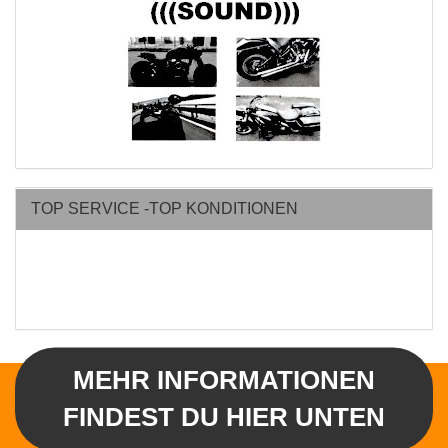
TOP SERVICE -TOP KONDITIONEN
MEHR INFORMATIONEN
FINDEST DU HIER UNTEN