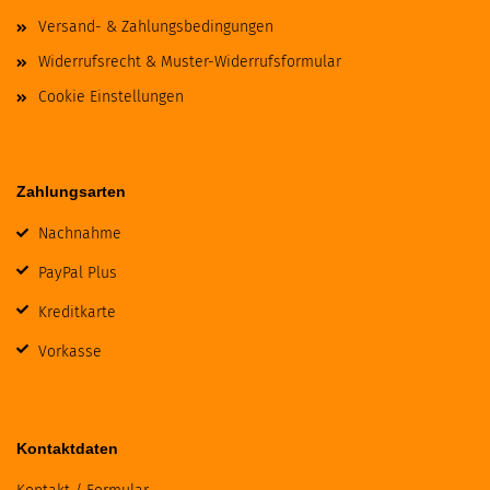
Versand- & Zahlungsbedingungen
Widerrufsrecht & Muster-Widerrufsformular
Cookie Einstellungen
Zahlungsarten
Nachnahme
PayPal Plus
Kreditkarte
Vorkasse
Kontaktdaten