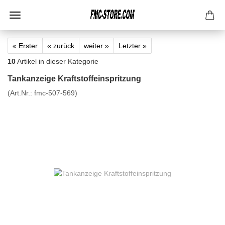
« Erster
« zurück
weiter »
Letzter »
10
Artikel in dieser Kategorie
Tankanzeige Kraftstoffeinspritzung
(Art.Nr.:
fmc-507-569
)