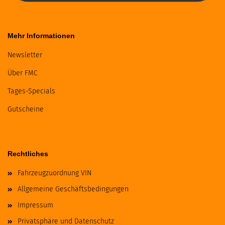
Mehr Informationen
Newsletter
Über FMC
Tages-Specials
Gutscheine
Rechtliches
Fahrzeugzuordnung VIN
Allgemeine Geschäftsbedingungen
Impressum
Privatsphäre und Datenschutz