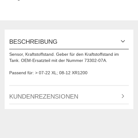
BESCHREIBUNG
Sensor, Kraftstoffstand. Geber für den Kraftstoffstand im
Tank. OEM-Ersatzteil mit der Nummer 73302-07A.
Passend für: > 07-22 XL; 08-12 XR1200
KUNDENREZENSIONEN