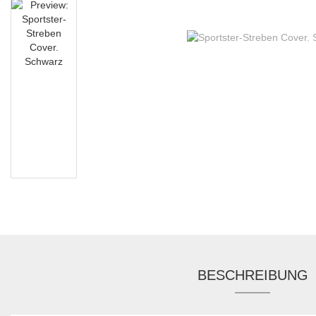
BESCHREIBUNG