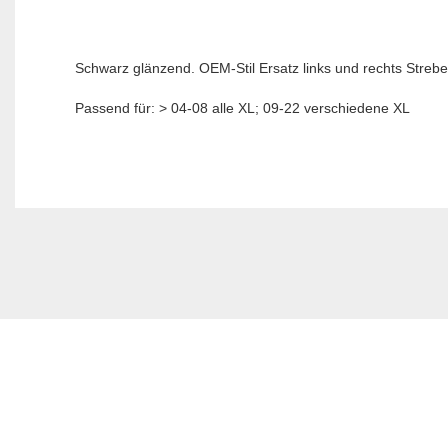
Schwarz glänzend. OEM-Stil Ersatz links und rechts Stre
Passend für: > 04-08 alle XL; 09-22 verschiedene XL