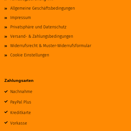
Allgemeine Geschäftsbedingungen
Impressum
Privatsphäre und Datenschutz
Versand- & Zahlungsbedingungen
Widerrufsrecht & Muster-Widerrufsformular
Cookie Einstellungen
Zahlungsarten
Nachnahme
PayPal Plus
Kreditkarte
Vorkasse