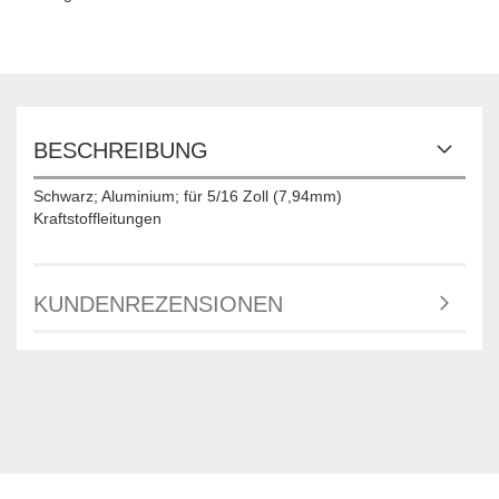
BESCHREIBUNG
Schwarz; Aluminium; für 5/16 Zoll (7,94mm)
Kraftstoffleitungen
KUNDENREZENSIONEN