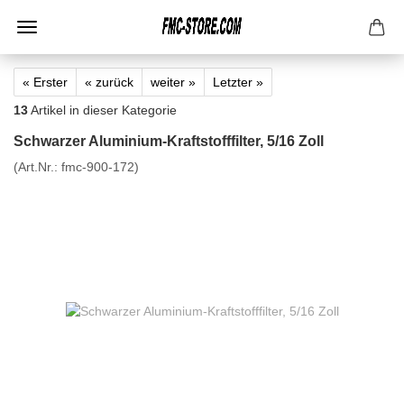
« Erster
« zurück
weiter »
Letzter »
13
Artikel in dieser Kategorie
Schwarzer Aluminium-Kraftstofffilter, 5/16 Zoll
(Art.Nr.:
fmc-900-172
)