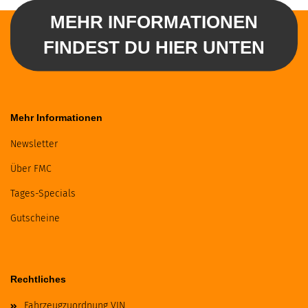
MEHR INFORMATIONEN
FINDEST DU HIER UNTEN
Mehr Informationen
Newsletter
Über FMC
Tages-Specials
Gutscheine
Rechtliches
Fahrzeugzuordnung VIN