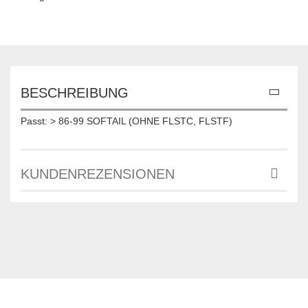
BESCHREIBUNG
Passt: > 86-99 SOFTAIL (OHNE FLSTC, FLSTF)
KUNDENREZENSIONEN