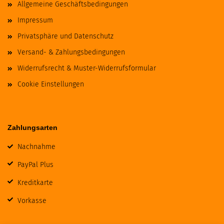
Allgemeine Geschäftsbedingungen
Impressum
Privatsphäre und Datenschutz
Versand- & Zahlungsbedingungen
Widerrufsrecht & Muster-Widerrufsformular
Cookie Einstellungen
Zahlungsarten
Nachnahme
PayPal Plus
Kreditkarte
Vorkasse