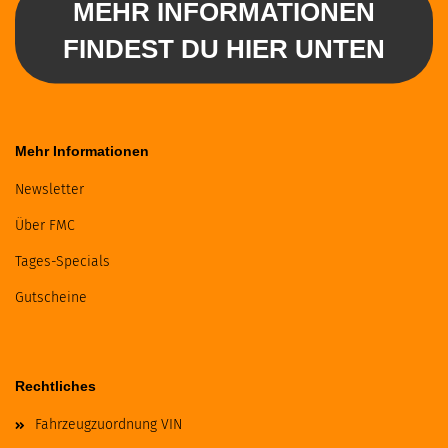
MEHR INFORMATIONEN
FINDEST DU HIER UNTEN
Mehr Informationen
Newsletter
Über FMC
Tages-Specials
Gutscheine
Rechtliches
Fahrzeugzuordnung VIN