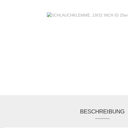
BESCHREIBUNG