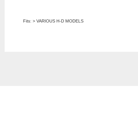
Fits: > VARIOUS H-D MODELS