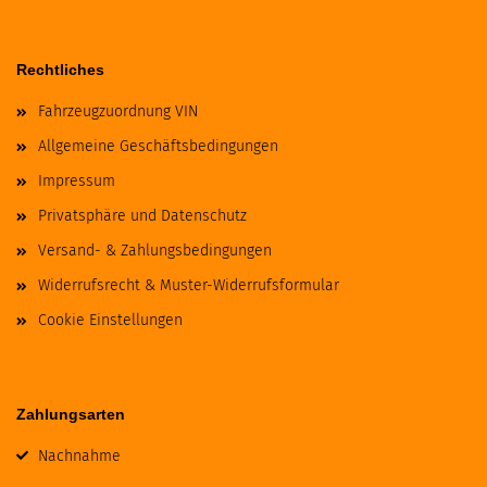
Rechtliches
Fahrzeugzuordnung VIN
Allgemeine Geschäftsbedingungen
Impressum
Privatsphäre und Datenschutz
Versand- & Zahlungsbedingungen
Widerrufsrecht & Muster-Widerrufsformular
Cookie Einstellungen
Zahlungsarten
Nachnahme