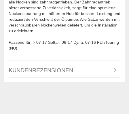
alle Nocken sind zahnradgetrieben. Der Zahnradantrieb
bietet verbesserte Zuverlässigkeit, sorgt für eine optimierte
Nockensteuerung mit höherem Hub für bessere Leistung und
reduziert den Verschleiß der Ölpumpe. Alle Sätze werden mit
verschraubbaren Nockenwellen geliefert, um die Installation
zu erleichtern.
Passend für: > 07-17 Softail; 06-17 Dyna; 07-16 FLT/Touring
(NU)
KUNDENREZENSIONEN