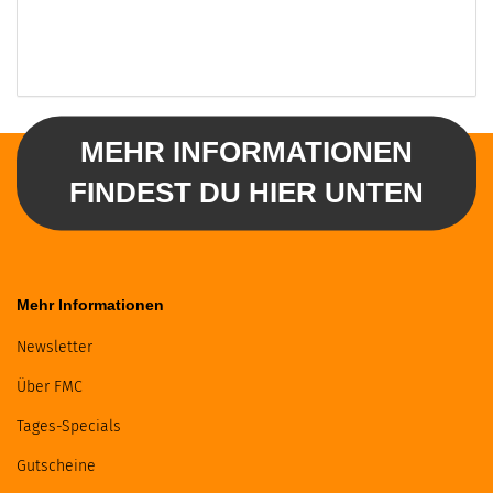
MEHR INFORMATIONEN
FINDEST DU HIER UNTEN
Mehr Informationen
Newsletter
Über FMC
Tages-Specials
Gutscheine