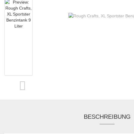
BESCHREIBUNG