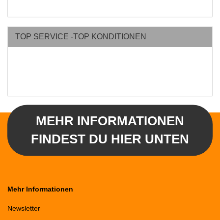
TOP SERVICE -TOP KONDITIONEN
MEHR INFORMATIONEN
FINDEST DU HIER UNTEN
Mehr Informationen
Newsletter