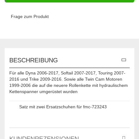
Frage zum Produkt
BESCHREIBUNG
Für alle Dyna 2006-2017, Softail 2007-2017, Touring 2007-
2016 und Trike 2009-2016. Sowie alle Twin Cam Motoren
1999-2006 die auf die neuere Rollenkette mit hydraulischem
Kettenspanner umgerüstet wurden
Satz mit zwei Ersatzschuhen für fmc-723243
KUNDENREZENSIONEN