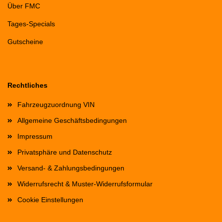
Über FMC
Tages-Specials
Gutscheine
Rechtliches
Fahrzeugzuordnung VIN
Allgemeine Geschäftsbedingungen
Impressum
Privatsphäre und Datenschutz
Versand- & Zahlungsbedingungen
Widerrufsrecht & Muster-Widerrufsformular
Cookie Einstellungen