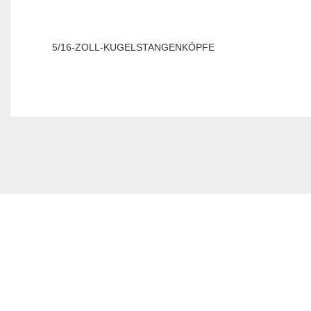
5/16-ZOLL-KUGELSTANGENKÖPFE