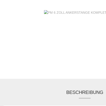
BESCHREIBUNG