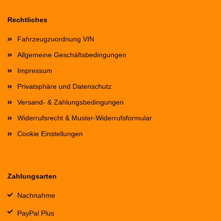
Rechtliches
Fahrzeugzuordnung VIN
Allgemeine Geschäftsbedingungen
Impressum
Privatsphäre und Datenschutz
Versand- & Zahlungsbedingungen
Widerrufsrecht & Muster-Widerrufsformular
Cookie Einstellungen
Zahlungsarten
Nachnahme
PayPal Plus