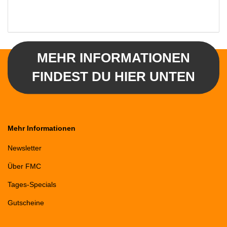
MEHR INFORMATIONEN
FINDEST DU HIER UNTEN
Mehr Informationen
Newsletter
Über FMC
Tages-Specials
Gutscheine