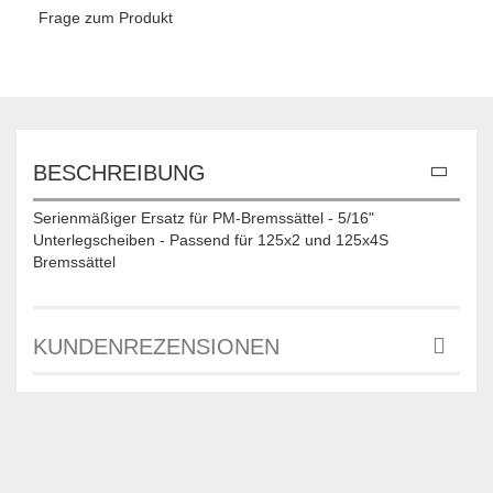
Frage zum Produkt
BESCHREIBUNG
Serienmäßiger Ersatz für PM-Bremssättel - 5/16"
Unterlegscheiben - Passend für 125x2 und 125x4S
Bremssättel
KUNDENREZENSIONEN