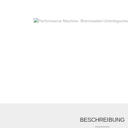
BESCHREIBUNG