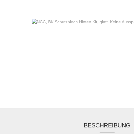
BESCHREIBUNG