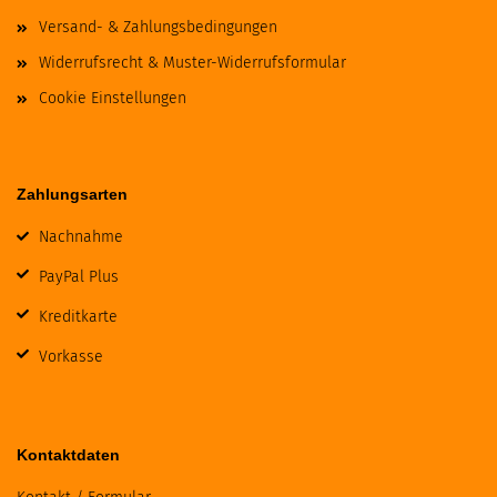
Versand- & Zahlungsbedingungen
Widerrufsrecht & Muster-Widerrufsformular
Cookie Einstellungen
Zahlungsarten
Nachnahme
PayPal Plus
Kreditkarte
Vorkasse
Kontaktdaten