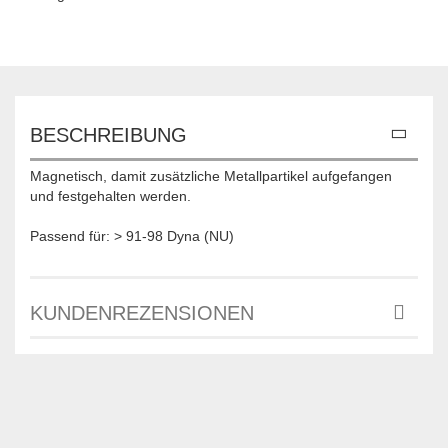
BESCHREIBUNG
Magnetisch, damit zusätzliche Metallpartikel aufgefangen
und festgehalten werden.
Passend für: > 91-98 Dyna (NU)
KUNDENREZENSIONEN