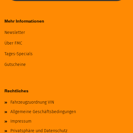
Mehr Informationen
Newsletter
Über FMC
Tages-Specials
Gutscheine
Rechtliches
Fahrzeugzuordnung VIN
Allgemeine Geschäftsbedingungen
Impressum
Privatsphäre und Datenschutz