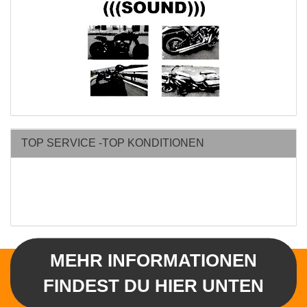
TOP SERVICE -TOP KONDITIONEN
MEHR INFORMATIONEN
FINDEST DU HIER UNTEN