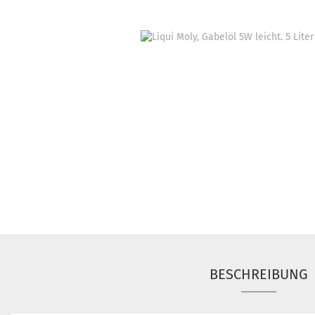
BESCHREIBUNG