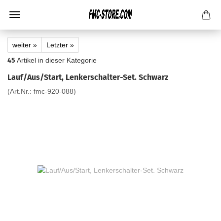
weiter »
Letzter »
45
Artikel in dieser Kategorie
Lauf/Aus/Start, Lenkerschalter-Set. Schwarz
(Art.Nr.:
fmc-920-088
)