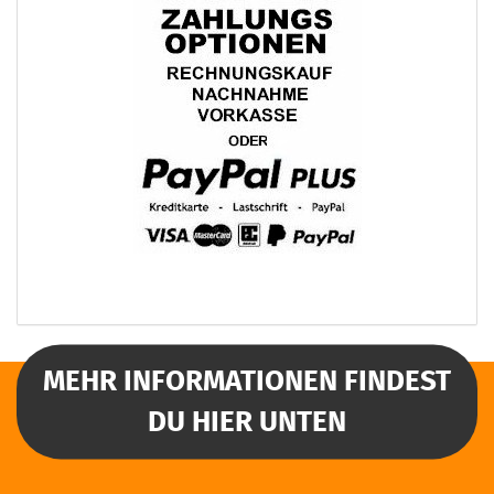
MEHR INFORMATIONEN FINDEST
DU HIER UNTEN