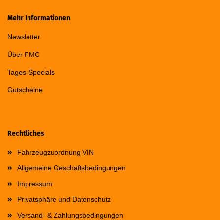
Mehr Informationen
Newsletter
Über FMC
Tages-Specials
Gutscheine
Rechtliches
Fahrzeugzuordnung VIN
Allgemeine Geschäftsbedingungen
Impressum
Privatsphäre und Datenschutz
Versand- & Zahlungsbedingungen