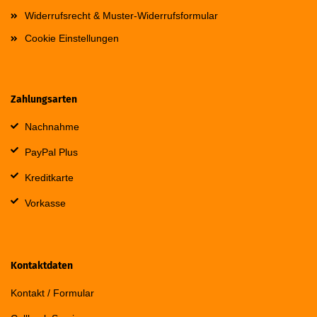
Widerrufsrecht & Muster-Widerrufsformular
Cookie Einstellungen
Zahlungsarten
Nachnahme
PayPal Plus
Kreditkarte
Vorkasse
Kontaktdaten
Kontakt / Formular