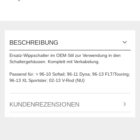
BESCHREIBUNG
Ersatz-Wippschalter im OEM-Stil zur Verwendung in den
Schaltergehäusen. Komplett mit Verkabelung.
Passend für: > 96-10 Softail; 96-11 Dyna; 96-13 FLT/Touring;
96-13 XL Sportster; 02-13 V-Rod (NU)
KUNDENREZENSIONEN