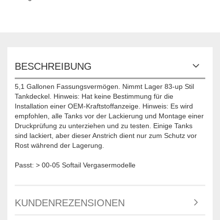
BESCHREIBUNG
5,1 Gallonen Fassungsvermögen. Nimmt Lager 83-up Stil
Tankdeckel. Hinweis: Hat keine Bestimmung für die
Installation einer OEM-Kraftstoffanzeige. Hinweis: Es wird
empfohlen, alle Tanks vor der Lackierung und Montage einer
Druckprüfung zu unterziehen und zu testen. Einige Tanks
sind lackiert, aber dieser Anstrich dient nur zum Schutz vor
Rost während der Lagerung.
Passt: > 00-05 Softail Vergasermodelle
KUNDENREZENSIONEN