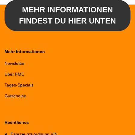
MEHR INFORMATIONEN
FINDEST DU HIER UNTEN
Mehr Informationen
Newsletter
Über FMC
Tages-Specials
Gutscheine
Rechtliches
Fahrzeugzuordnung VIN