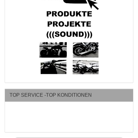
TOP SERVICE -TOP KONDITIONEN