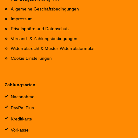
Allgemeine Geschäftsbedingungen
Impressum
Privatsphäre und Datenschutz
Versand- & Zahlungsbedingungen
Widerrufsrecht & Muster-Widerrufsformular
Cookie Einstellungen
Zahlungsarten
Nachnahme
PayPal Plus
Kreditkarte
Vorkasse