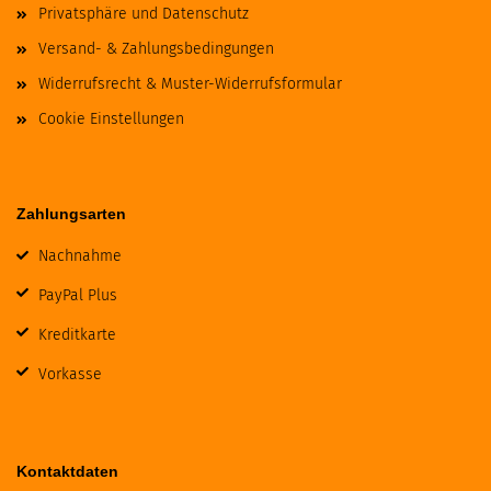
Privatsphäre und Datenschutz
Versand- & Zahlungsbedingungen
Widerrufsrecht & Muster-Widerrufsformular
Cookie Einstellungen
Zahlungsarten
Nachnahme
PayPal Plus
Kreditkarte
Vorkasse
Kontaktdaten