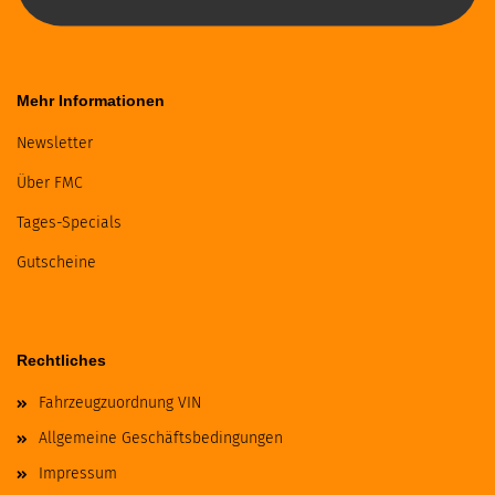
Mehr Informationen
Newsletter
Über FMC
Tages-Specials
Gutscheine
Rechtliches
Fahrzeugzuordnung VIN
Allgemeine Geschäftsbedingungen
Impressum