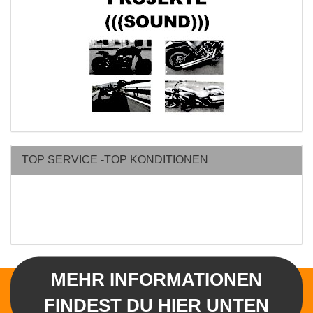
TOP SERVICE -TOP KONDITIONEN
MEHR INFORMATIONEN
FINDEST DU HIER UNTEN