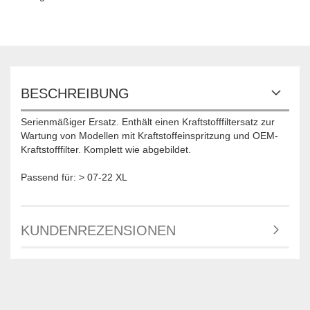
BESCHREIBUNG
Serienmäßiger Ersatz. Enthält einen Kraftstofffiltersatz zur
Wartung von Modellen mit Kraftstoffeinspritzung und OEM-
Kraftstofffilter. Komplett wie abgebildet.
Passend für: > 07-22 XL
KUNDENREZENSIONEN