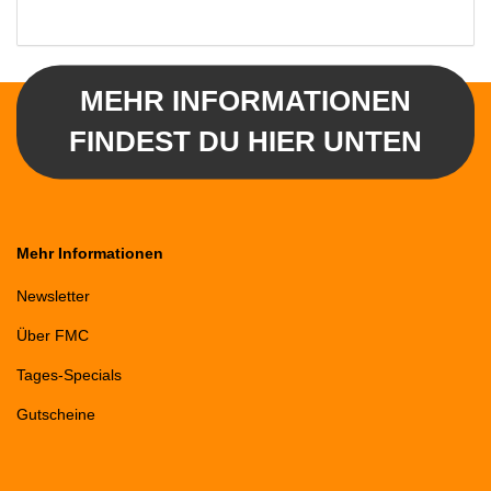
MEHR INFORMATIONEN
FINDEST DU HIER UNTEN
Mehr Informationen
Newsletter
Über FMC
Tages-Specials
Gutscheine