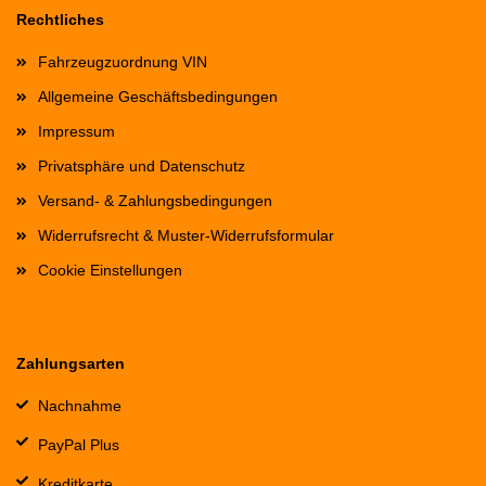
Rechtliches
Fahrzeugzuordnung VIN
Allgemeine Geschäftsbedingungen
Impressum
Privatsphäre und Datenschutz
Versand- & Zahlungsbedingungen
Widerrufsrecht & Muster-Widerrufsformular
Cookie Einstellungen
Zahlungsarten
Nachnahme
PayPal Plus
Kreditkarte