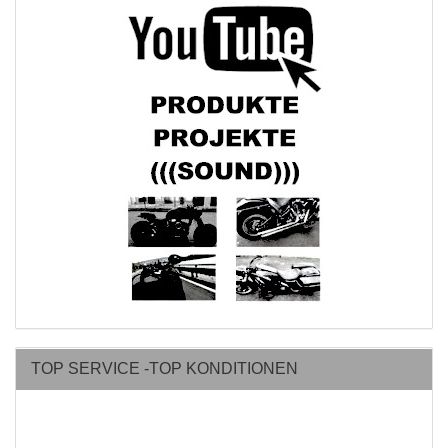
TOP SERVICE -TOP KONDITIONEN