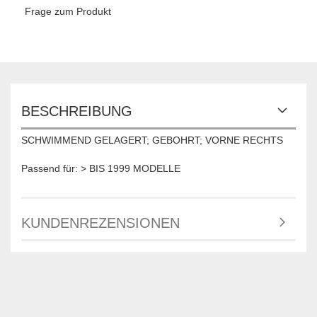
Frage zum Produkt
BESCHREIBUNG
SCHWIMMEND GELAGERT; GEBOHRT; VORNE RECHTS
Passend für: > BIS 1999 MODELLE
KUNDENREZENSIONEN