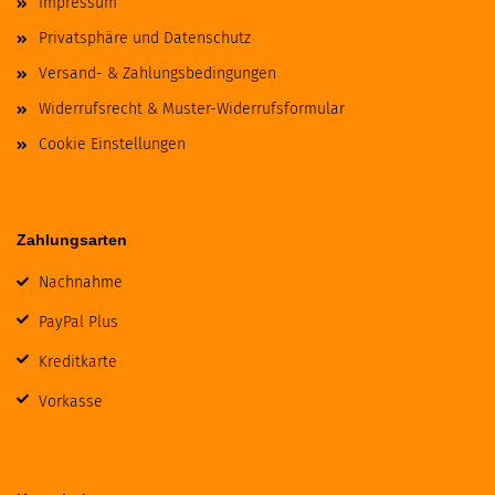
Impressum
Privatsphäre und Datenschutz
Versand- & Zahlungsbedingungen
Widerrufsrecht & Muster-Widerrufsformular
Cookie Einstellungen
Zahlungsarten
Nachnahme
PayPal Plus
Kreditkarte
Vorkasse