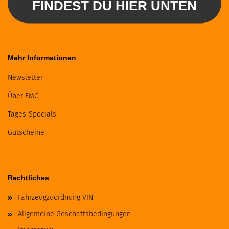
FINDEST DU HIER UNTEN
Mehr Informationen
Newsletter
Über FMC
Tages-Specials
Gutscheine
Rechtliches
Fahrzeugzuordnung VIN
Allgemeine Geschäftsbedingungen