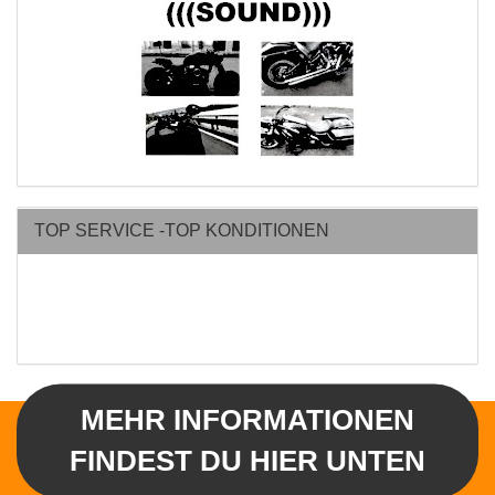
TOP SERVICE -TOP KONDITIONEN
MEHR INFORMATIONEN
FINDEST DU HIER UNTEN