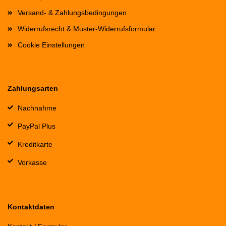
Versand- & Zahlungsbedingungen
Widerrufsrecht & Muster-Widerrufsformular
Cookie Einstellungen
Zahlungsarten
Nachnahme
PayPal Plus
Kreditkarte
Vorkasse
Kontaktdaten