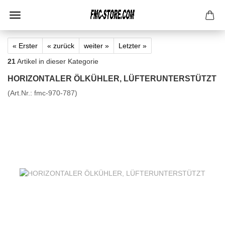
« Erster
« zurück
weiter »
Letzter »
21
Artikel in dieser Kategorie
HORIZONTALER ÖLKÜHLER, LÜFTERUNTERSTÜTZT
(Art.Nr.:
fmc-970-787
)