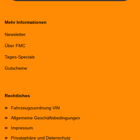
Mehr Informationen
Newsletter
Über FMC
Tages-Specials
Gutscheine
Rechtliches
Fahrzeugzuordnung VIN
Allgemeine Geschäftsbedingungen
Impressum
Privatsphäre und Datenschutz