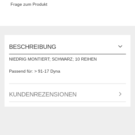
Frage zum Produkt
BESCHREIBUNG
NIEDRIG MONTIERT; SCHWARZ; 10 REIHEN
Passend für: > 91-17 Dyna
KUNDENREZENSIONEN