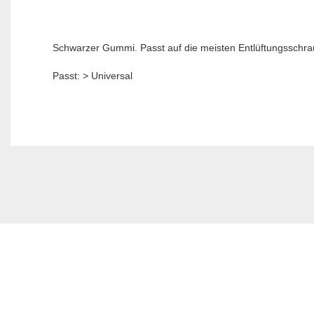
Schwarzer Gummi. Passt auf die meisten Entlüftungsschra
Passt: > Universal