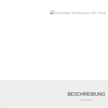
BESCHREIBUNG