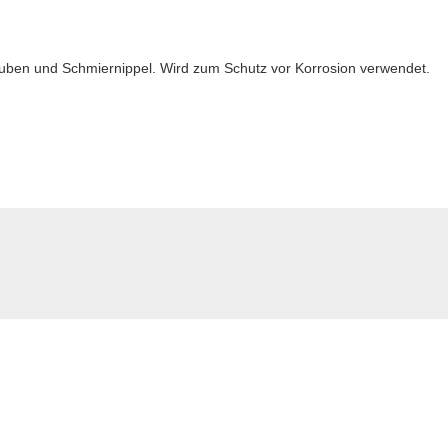
uben und Schmiernippel. Wird zum Schutz vor Korrosion verwendet.