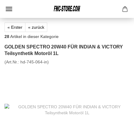
« Erster
« zurück
28
Artikel in dieser Kategorie
GOLDEN SPECTRO 20W40 FÜR INDIAN & VICTORY
Teilsynthetik Motoröl 1L
(Art.Nr.:
hd-745-064-in
)