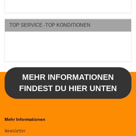
TOP SERVICE -TOP KONDITIONEN
MEHR INFORMATIONEN
FINDEST DU HIER UNTEN
Mehr Informationen
Newsletter