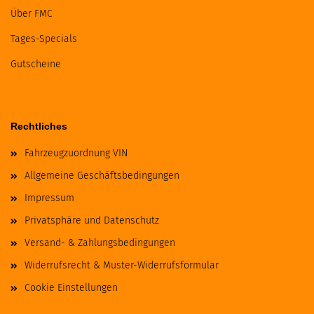
Über FMC
Tages-Specials
Gutscheine
Rechtliches
Fahrzeugzuordnung VIN
Allgemeine Geschäftsbedingungen
Impressum
Privatsphäre und Datenschutz
Versand- & Zahlungsbedingungen
Widerrufsrecht & Muster-Widerrufsformular
Cookie Einstellungen