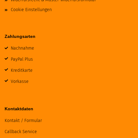
Cookie Einstellungen
Zahlungsarten
Nachnahme
PayPal Plus
Kreditkarte
Vorkasse
Kontaktdaten
Kontakt / Formular
Callback Service