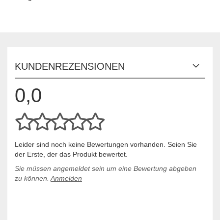
KUNDENREZENSIONEN
0,0
Leider sind noch keine Bewertungen vorhanden. Seien Sie
der Erste, der das Produkt bewertet.
Sie müssen angemeldet sein um eine Bewertung abgeben
zu können.
Anmelden