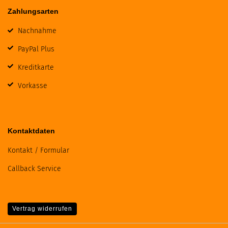
Zahlungsarten
Nachnahme
PayPal Plus
Kreditkarte
Vorkasse
Kontaktdaten
Kontakt / Formular
Callback Service
Vertrag widerrufen