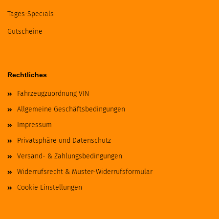
Tages-Specials
Gutscheine
Rechtliches
Fahrzeugzuordnung VIN
Allgemeine Geschäftsbedingungen
Impressum
Privatsphäre und Datenschutz
Versand- & Zahlungsbedingungen
Widerrufsrecht & Muster-Widerrufsformular
Cookie Einstellungen