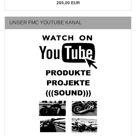
265,00 EUR
UNSER FMC YOUTUBE KANAL