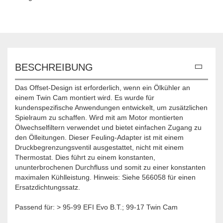
BESCHREIBUNG
Das Offset-Design ist erforderlich, wenn ein Ölkühler an
einem Twin Cam montiert wird. Es wurde für
kundenspezifische Anwendungen entwickelt, um zusätzlichen
Spielraum zu schaffen. Wird mit am Motor montierten
Ölwechselfiltern verwendet und bietet einfachen Zugang zu
den Ölleitungen. Dieser Feuling-Adapter ist mit einem
Druckbegrenzungsventil ausgestattet, nicht mit einem
Thermostat. Dies führt zu einem konstanten,
ununterbrochenen Durchfluss und somit zu einer konstanten
maximalen Kühlleistung. Hinweis: Siehe 566058 für einen
Ersatzdichtungssatz.
Passend für: > 95-99 EFI Evo B.T.; 99-17 Twin Cam