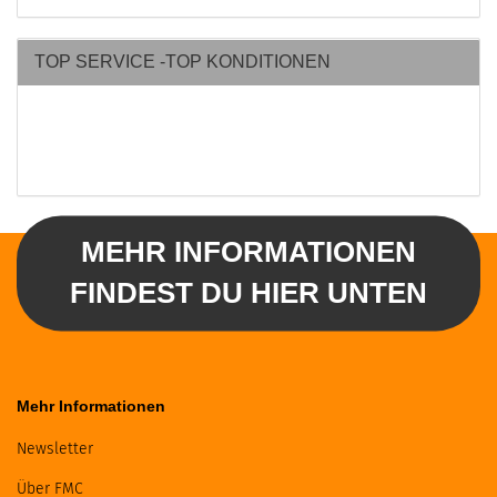
TOP SERVICE -TOP KONDITIONEN
MEHR INFORMATIONEN
FINDEST DU HIER UNTEN
Mehr Informationen
Newsletter
Über FMC