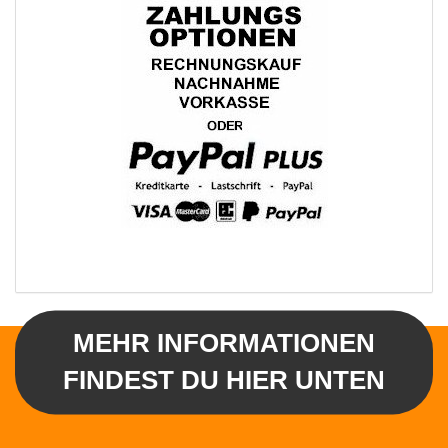
MEHR INFORMATIONEN
FINDEST DU HIER UNTEN