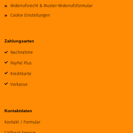
Widerrufsrecht & Muster-Widerrufsformular
Cookie Einstellungen
Zahlungsarten
Nachnahme
PayPal Plus
Kreditkarte
Vorkasse
Kontaktdaten
Kontakt / Formular
Callback Service