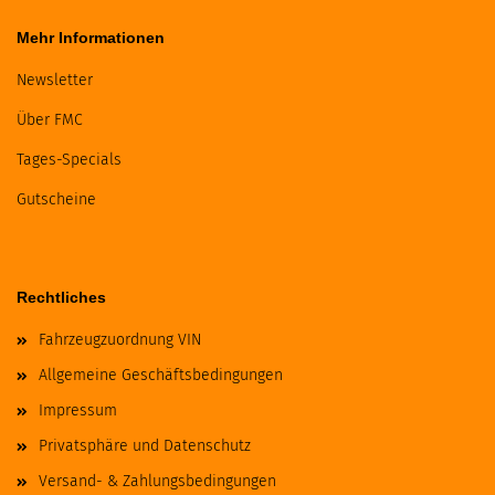
Mehr Informationen
Newsletter
Über FMC
Tages-Specials
Gutscheine
Rechtliches
Fahrzeugzuordnung VIN
Allgemeine Geschäftsbedingungen
Impressum
Privatsphäre und Datenschutz
Versand- & Zahlungsbedingungen