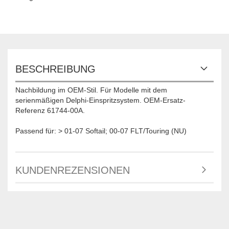
BESCHREIBUNG
Nachbildung im OEM-Stil. Für Modelle mit dem
serienmäßigen Delphi-Einspritzsystem. OEM-Ersatz-
Referenz 61744-00A.
Passend für: > 01-07 Softail; 00-07 FLT/Touring (NU)
KUNDENREZENSIONEN