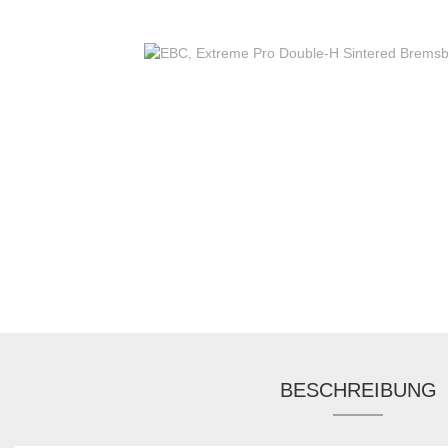
BESCHREIBUNG