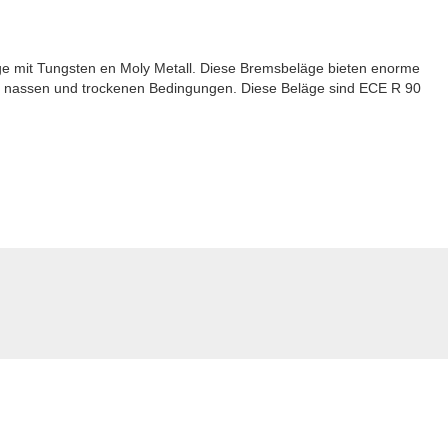
 mit Tungsten en Moly Metall. Diese Bremsbeläge bieten enorme
er nassen und trockenen Bedingungen. Diese Beläge sind ECE R 90