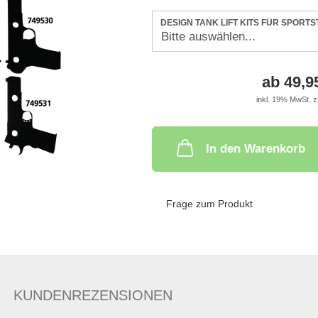
DESIGN TANK LIFT KITS FÜR SPORTS
ab 49,
inkl. 19% MwSt. z
In den Warenkorb
Frage zum Produkt
KUNDENREZENSIONEN