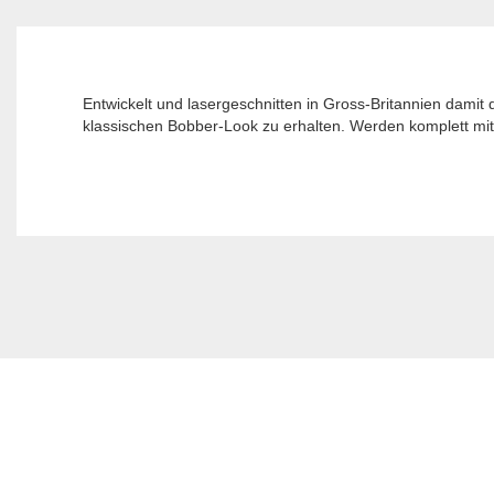
Entwickelt und lasergeschnitten in Gross-Britannien dami
klassischen Bobber-Look zu erhalten. Werden komplett mit 