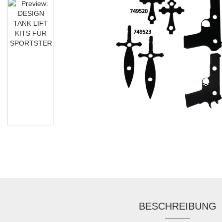
BESCHREIBUNG