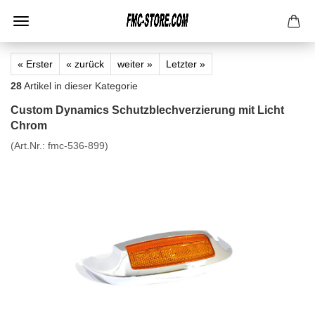
« Erster
« zurück
weiter »
Letzter »
28
Artikel in dieser Kategorie
Custom Dynamics Schutzblechverzierung mit Licht
Chrom
(Art.Nr.:
fmc-536-899
)