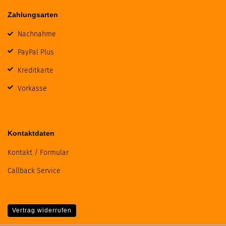
Zahlungsarten
Nachnahme
PayPal Plus
Kreditkarte
Vorkasse
Kontaktdaten
Kontakt / Formular
Callback Service
Vertrag widerrufen