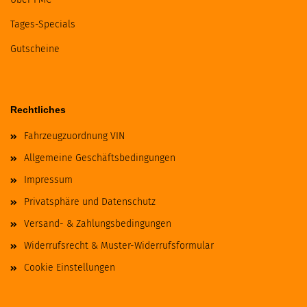
Tages-Specials
Gutscheine
Rechtliches
Fahrzeugzuordnung VIN
Allgemeine Geschäftsbedingungen
Impressum
Privatsphäre und Datenschutz
Versand- & Zahlungsbedingungen
Widerrufsrecht & Muster-Widerrufsformular
Cookie Einstellungen