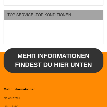
TOP SERVICE -TOP KONDITIONEN
MEHR INFORMATIONEN
FINDEST DU HIER UNTEN
Mehr Informationen
Newsletter
Über FMC