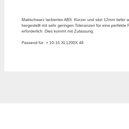
Mattschwarz lackiertes ABS. Kürzer und sitzt 12mm tiefer 
hergestellt mit sehr geringen Toleranzen für eine perfek
erforderlich. Dies kommt mit Zulassung.
Passend für: > 10-15 XL1200X 48