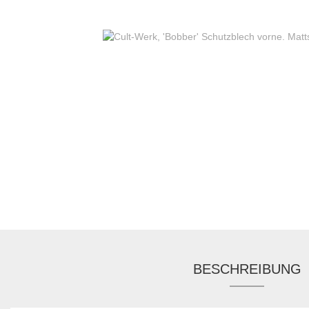
BESCHREIBUNG