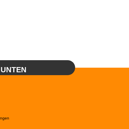
 UNTEN
ungen