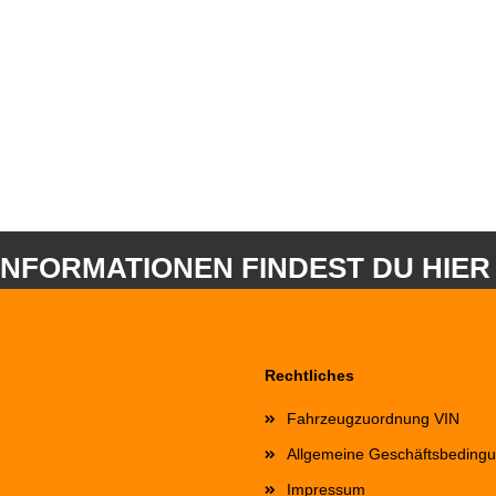
INFORMATIONEN FINDEST DU HIER
Rechtliches
Fahrzeugzuordnung VIN
Allgemeine Geschäftsbeding
Impressum