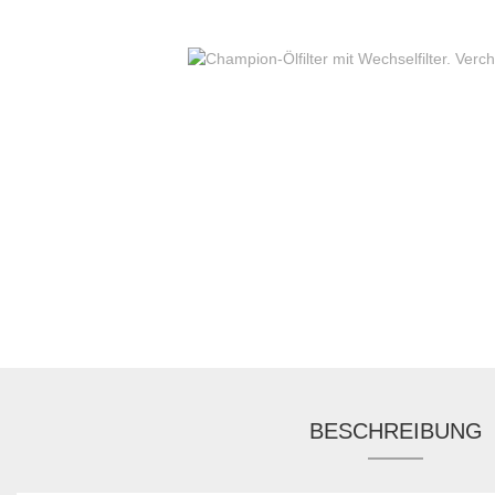
BESCHREIBUNG