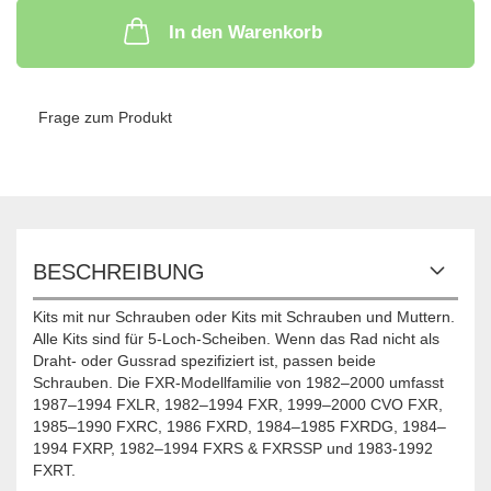
In den Warenkorb
Frage zum Produkt
BESCHREIBUNG
Kits mit nur Schrauben oder Kits mit Schrauben und Muttern.
Alle Kits sind für 5-Loch-Scheiben. Wenn das Rad nicht als
Draht- oder Gussrad spezifiziert ist, passen beide
Schrauben. Die FXR-Modellfamilie von 1982–2000 umfasst
1987–1994 FXLR, 1982–1994 FXR, 1999–2000 CVO FXR,
1985–1990 FXRC, 1986 FXRD, 1984–1985 FXRDG, 1984–
1994 FXRP, 1982–1994 FXRS & FXRSSP und 1983-1992
FXRT.