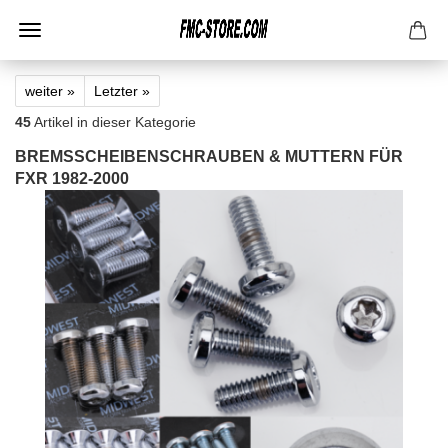
weiter »
Letzter »
45
Artikel in dieser Kategorie
BREMSSCHEIBENSCHRAUBEN & MUTTERN FÜR
FXR 1982-2000