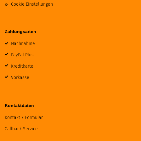
Cookie Einstellungen
Zahlungsarten
Nachnahme
PayPal Plus
Kreditkarte
Vorkasse
Kontaktdaten
Kontakt / Formular
Callback Service