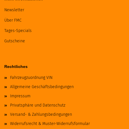
Newsletter
Über FMC
Tages-Specials
Gutscheine
Rechtliches
Fahrzeugzuordnung VIN
Allgemeine Geschäftsbedingungen
Impressum
Privatsphäre und Datenschutz
Versand- & Zahlungsbedingungen
Widerrufsrecht & Muster-Widerrufsformular