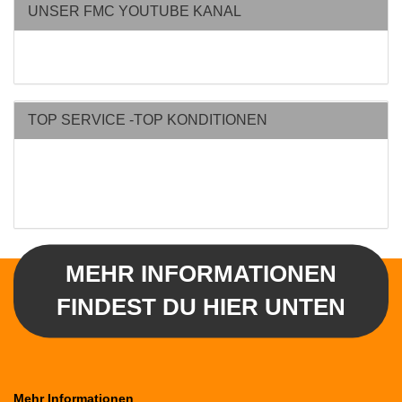
UNSER FMC YOUTUBE KANAL
TOP SERVICE -TOP KONDITIONEN
MEHR INFORMATIONEN
FINDEST DU HIER UNTEN
Mehr Informationen